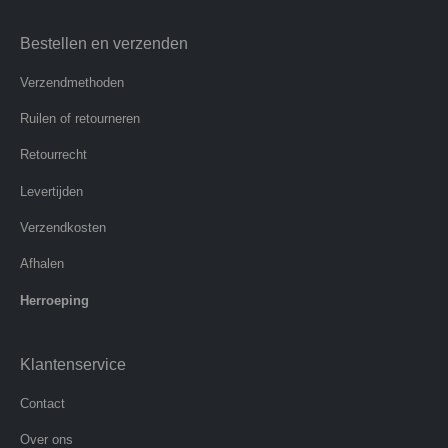
Bestellen en verzenden
Verzendmethoden
Ruilen of retourneren
Retourrecht
Levertijden
Verzendkosten
Afhalen
Herroeping
Klantenservice
Contact
Over ons