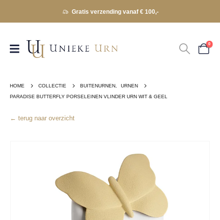
Gratis verzending vanaf € 100,-
0
HOME
COLLECTIE
BUITENURNEN
,
URNEN
PARADISE BUTTERFLY PORSELEINEN VLINDER URN WIT & GEEL
← terug naar overzicht