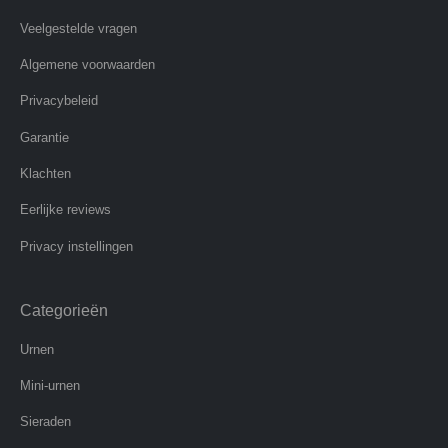
Veelgestelde vragen
Algemene voorwaarden
Privacybeleid
Garantie
Klachten
Eerlijke reviews
Privacy instellingen
Categorieën
Urnen
Mini-urnen
Sieraden