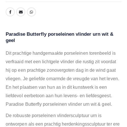
Paradise Butterfly porseleinen vlinder urn wit &
geel
Dit prachtige handgemaakte porseleinen torenbeeld is
verfraaid met een lichtgele vlinder die rustig zit voordat
hij op een prachtige zonovergoten dag in de wind gaat
vliegen. Je geliefde omarmde de vreugde van het leven.
En het plaatsen van hun as in dit kunstwerk is een
liefdevol eerbetoon aan hun levens- en liefdesgeest.
Paradise Butterfly porseleinen vlinder urn wit & geel.
De robuuste porseleinen vlindersculptuur urn is
ontworpen als een prachtig herdenkingssculptuur ter ere