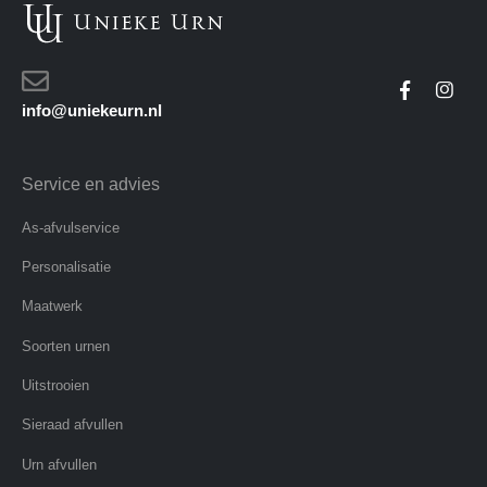
info@uniekeurn.nl
Service en advies
As-afvulservice
Personalisatie
Maatwerk
Soorten urnen
Uitstrooien
Sieraad afvullen
Urn afvullen