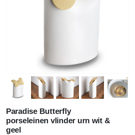
Paradise Butterfly
porseleinen vlinder urn wit &
geel