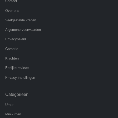
Contact
Over ons
Veelgestelde vragen
Algemene voorwaarden
Privacybeleid
Garantie
Klachten
Eerlijke reviews
Privacy instellingen
Categorieën
Urnen
Mini-urnen