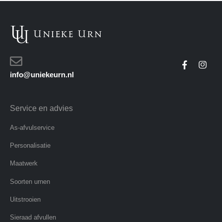
info@uniekeurn.nl
Service en advies
As-afvulservice
Personalisatie
Maatwerk
Soorten urnen
Uitstrooien
Sieraad afvullen