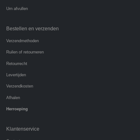
Urn afvullen
Bestellen en verzenden
Verzendmethoden
Ruilen of retourneren
Retourrecht
Levertijden
Verzendkosten
Afhalen
Herroeping
Klantenservice