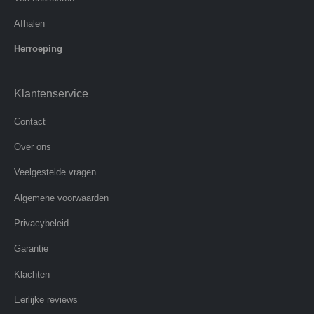
Afhalen
Herroeping
Klantenservice
Contact
Over ons
Veelgestelde vragen
Algemene voorwaarden
Privacybeleid
Garantie
Klachten
Eerlijke reviews