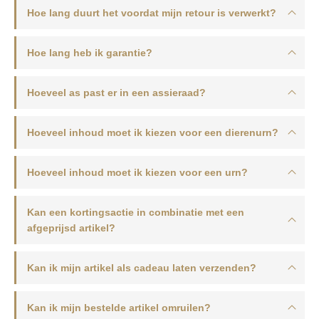
Hoe lang duurt het voordat mijn retour is verwerkt?
Hoe lang heb ik garantie?
Hoeveel as past er in een assieraad?
Hoeveel inhoud moet ik kiezen voor een dierenurn?
Hoeveel inhoud moet ik kiezen voor een urn?
Kan een kortingsactie in combinatie met een
afgeprijsd artikel?
Kan ik mijn artikel als cadeau laten verzenden?
Kan ik mijn bestelde artikel omruilen?