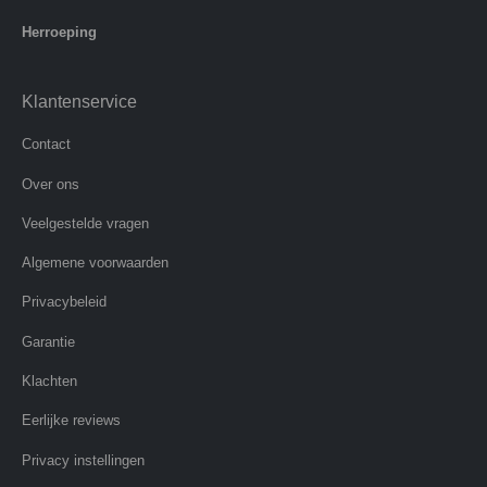
Herroeping
Klantenservice
Contact
Over ons
Veelgestelde vragen
Algemene voorwaarden
Privacybeleid
Garantie
Klachten
Eerlijke reviews
Privacy instellingen