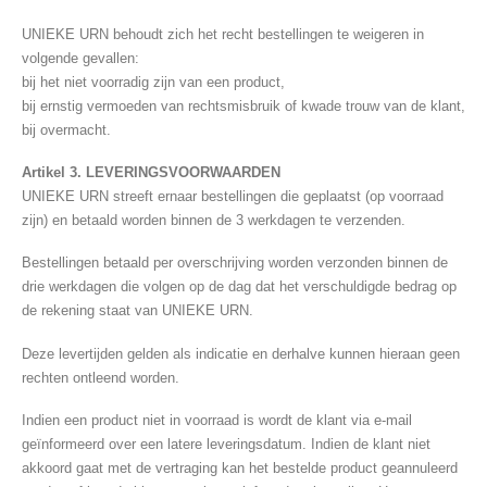
UNIEKE URN behoudt zich het recht bestellingen te weigeren in
volgende gevallen:
bij het niet voorradig zijn van een product,
bij ernstig vermoeden van rechtsmisbruik of kwade trouw van de klant,
bij overmacht.
Artikel 3. LEVERINGSVOORWAARDEN
UNIEKE URN streeft ernaar bestellingen die geplaatst (op voorraad
zijn) en betaald worden binnen de 3 werkdagen te verzenden.
Bestellingen betaald per overschrijving worden verzonden binnen de
drie werkdagen die volgen op de dag dat het verschuldigde bedrag op
de rekening staat van UNIEKE URN.
Deze levertijden gelden als indicatie en derhalve kunnen hieraan geen
rechten ontleend worden.
Indien een product niet in voorraad is wordt de klant via e-mail
geïnformeerd over een latere leveringsdatum. Indien de klant niet
akkoord gaat met de vertraging kan het bestelde product geannuleerd