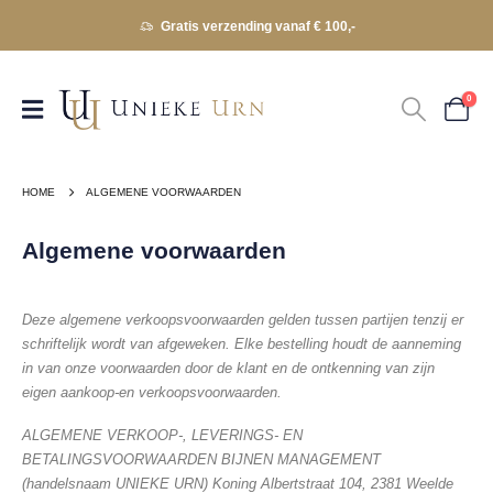
Gratis verzending vanaf € 100,-
0
HOME
ALGEMENE VOORWAARDEN
Algemene voorwaarden
Deze algemene verkoopsvoorwaarden gelden tussen partijen tenzij er
schriftelijk wordt van afgeweken. Elke bestelling houdt de aanneming
in van onze voorwaarden door de klant en de ontkenning van zijn
eigen aankoop-en verkoopsvoorwaarden.
ALGEMENE VERKOOP-, LEVERINGS- EN
BETALINGSVOORWAARDEN BIJNEN MANAGEMENT
(handelsnaam UNIEKE URN) Koning Albertstraat 104, 2381 Weelde