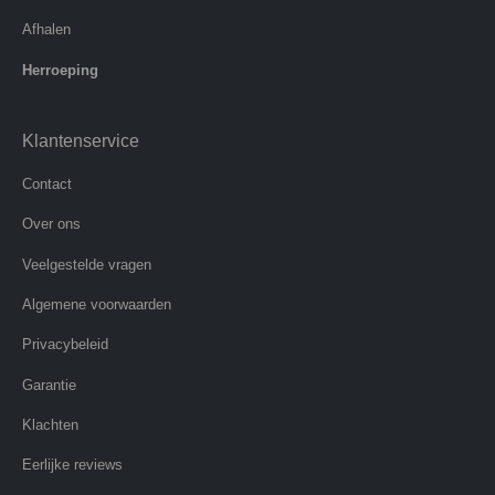
Afhalen
Herroeping
Klantenservice
Contact
Over ons
Veelgestelde vragen
Algemene voorwaarden
Privacybeleid
Garantie
Klachten
Eerlijke reviews