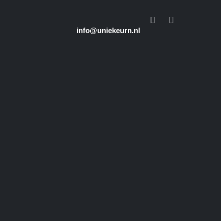
info@uniekeurn.nl