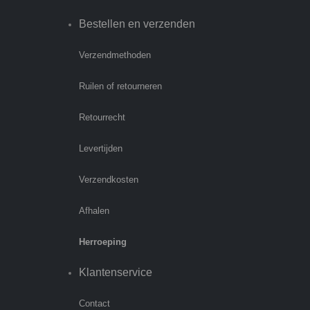
Bestellen en verzenden
Verzendmethoden
Ruilen of retourneren
Retourrecht
Levertijden
Verzendkosten
Afhalen
Herroeping
Klantenservice
Contact