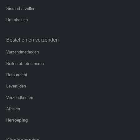
Sieraad afvullen
Urn afvullen
Bestellen en verzenden
Verzendmethoden
Ruilen of retourneren
Retourrecht
Levertijden
Verzendkosten
Afhalen
Herroeping