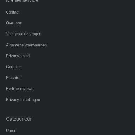
Klantenservice
Contact
Over ons
Veelgestelde vragen
Algemene voorwaarden
Privacybeleid
Garantie
Klachten
Eerlijke reviews
Privacy instellingen
Categorieën
Urnen