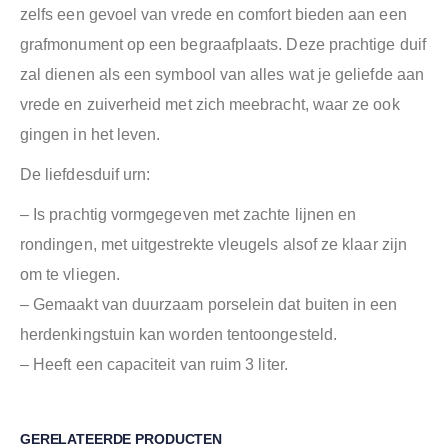
zelfs een gevoel van vrede en comfort bieden aan een
grafmonument op een begraafplaats. Deze prachtige duif
zal dienen als een symbool van alles wat je geliefde aan
vrede en zuiverheid met zich meebracht, waar ze ook
gingen in het leven.
De liefdesduif urn:
– Is prachtig vormgegeven met zachte lijnen en
rondingen, met uitgestrekte vleugels alsof ze klaar zijn
om te vliegen.
– Gemaakt van duurzaam porselein dat buiten in een
herdenkingstuin kan worden tentoongesteld.
– Heeft een capaciteit van ruim 3 liter.
GERELATEERDE PRODUCTEN