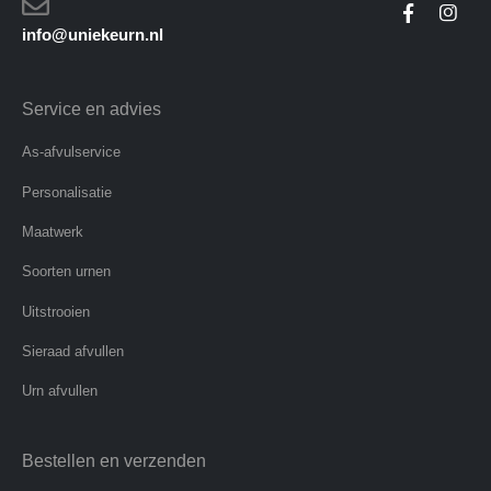
info@uniekeurn.nl
Service en advies
As-afvulservice
Personalisatie
Maatwerk
Soorten urnen
Uitstrooien
Sieraad afvullen
Urn afvullen
Bestellen en verzenden