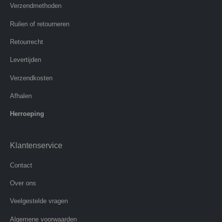
Verzendmethoden
Ruilen of retourneren
Retourrecht
Levertijden
Verzendkosten
Afhalen
Herroeping
Klantenservice
Contact
Over ons
Veelgestelde vragen
Algemene voorwaarden