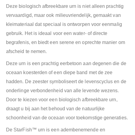
Deze biologisch afbreekbare urn is niet alleen prachtig
vervaardigd, maar ook milieuvriendelijk, gemaakt van
kleimateriaal dat speciaal is ontworpen voor eenmalig
gebruik. Het is ideaal voor een water- of directe
begrafenis, en biedt een serene en oprechte manier om
afscheid te nemen.
Deze urn is een prachtig eerbetoon aan degenen die de
oceaan koesterden of een diepe band met de zee
hadden. De zeester symboliseert de levenscyclus en de
onderlinge verbondenheid van alle levende wezens.
Door te kiezen voor een biologisch afbreekbare urn,
draagt u bij aan het behoud van de natuurlijke
schoonheid van de oceaan voor toekomstige generaties.
De StarFish™ urn is een adembenemende en