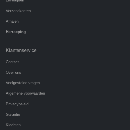
Levertijden
Verzendkosten
Afhalen
Herroeping
Klantenservice
Contact
Over ons
Veelgestelde vragen
Algemene voorwaarden
Privacybeleid
Garantie
Klachten