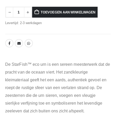
TOEVOEGEN AAN WINKELWAGEN
Levertijd: 2-3 werkdagen
De StarFish™ eco urn is een sereen meesterwerk dat de
pracht van de oceaan viert. Het zandkleurige
kleimateriaal geeft het een aards, authentiek gevoel en
roept de rustige sfeer van een verlaten strand op. De
zeesterren die de urn sieren, voegen een vleugje
sierlijke verfijning toe en symboliseren het levendige
zeeleven dat zich buiten ons zicht afspeelt.