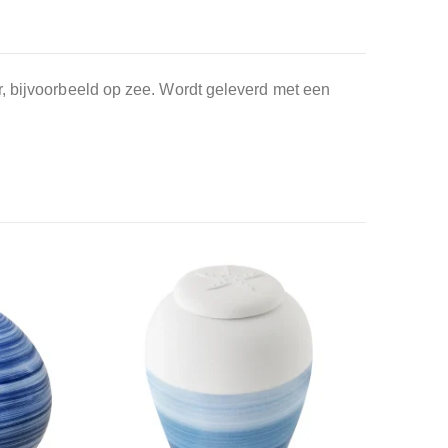
r, bijvoorbeeld op zee. Wordt geleverd met een