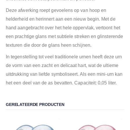
Deze afwerking roept gevoelens op van hoop en
helderheid en herinnert aan een nieuw begin. Met de
hand aangebracht over het hele oppervlak, vertoont het
een prachtige glans met subtiele streken en glinsterende
texturen die door de glans heen schijnen.
In tegenstelling tot veel traditionele urnen heeft deze urn
de vorm van een zacht en delicaat hart, wat de ultieme
uitdrukking van liefde symboliseert. Als een mini-urn kan
het een deel van de as bevatten. Capaciteit: 0,05 liter.
GERELATEERDE PRODUCTEN