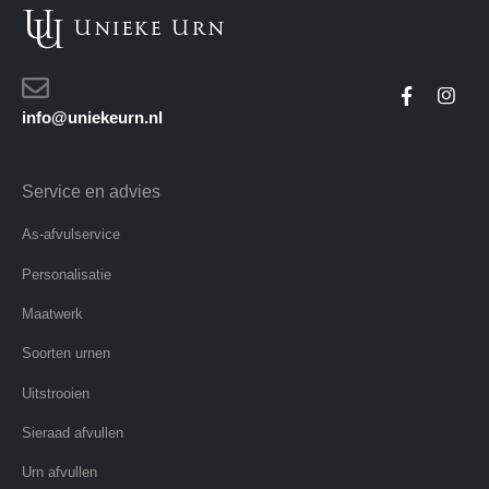
info@uniekeurn.nl
Service en advies
As-afvulservice
Personalisatie
Maatwerk
Soorten urnen
Uitstrooien
Sieraad afvullen
Urn afvullen