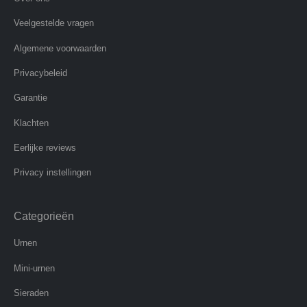
Veelgestelde vragen
Algemene voorwaarden
Privacybeleid
Garantie
Klachten
Eerlijke reviews
Privacy instellingen
Categorieën
Urnen
Mini-urnen
Sieraden