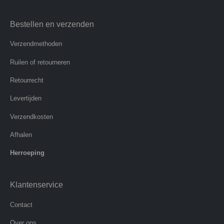
Bestellen en verzenden
Verzendmethoden
Ruilen of retourneren
Retourrecht
Levertijden
Verzendkosten
Afhalen
Herroeping
Klantenservice
Contact
Over ons