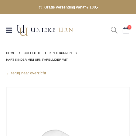
Gratis verzending vanaf € 100,-
0
HOME
COLLECTIE
KINDERURNEN
HART KINDER MINI-URN PARELMOER WIT
← terug naar overzicht