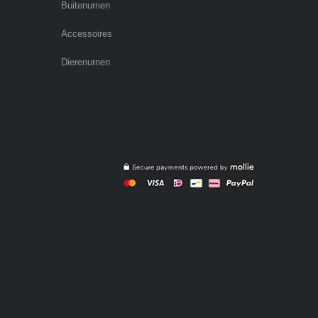
Buitenurnen
Accessoires
Dierenurnen