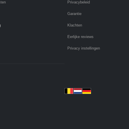
sten
Privacybeleid
Garantie
g
Klachten
Eerlijke reviews
Privacy instellingen