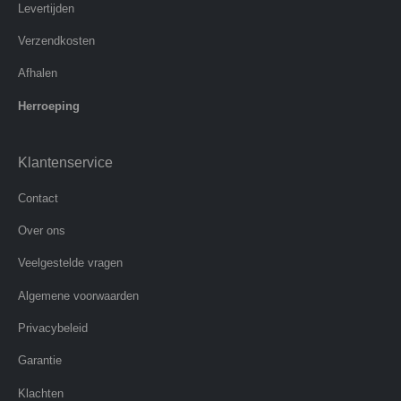
Levertijden
Verzendkosten
Afhalen
Herroeping
Klantenservice
Contact
Over ons
Veelgestelde vragen
Algemene voorwaarden
Privacybeleid
Garantie
Klachten