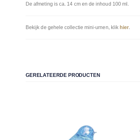
De afmeting is ca. 14 cm en de inhoud 100 ml.
Bekijk de gehele collectie mini-urnen, klik
hier
.
GERELATEERDE PRODUCTEN