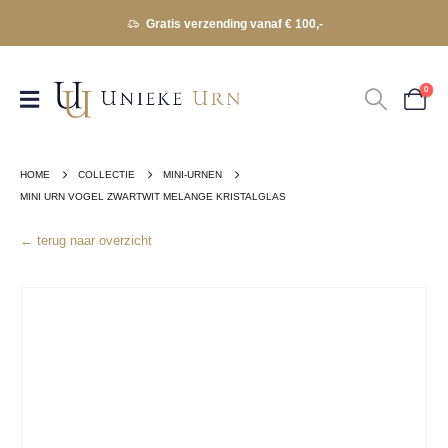
Gratis verzending vanaf € 100,-
0
HOME
COLLECTIE
MINI-URNEN
MINI URN VOGEL ZWARTWIT MELANGE KRISTALGLAS
← terug naar overzicht