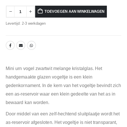
TOEVOEGEN AAN WINKELWAGEN
Levertijd: 2-3 werkdagen
Mini urn vogel zwartwit melange kristalglas. Het
handgemaakte glazen vogeltje is een klein
gedenkornament. In de kern van het vogeltje bevindt zich
een as-reservoir waar een klein gedeelte van het as in
bewaard kan worden.
Door middel van een zelf-hechtend sluitplaatje wordt het
as-reservoir afgesloten. Het vogeltje is niet transparant,