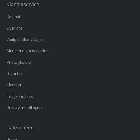
Klantenservice
Contact
Over ons
Veelgestelde vragen
Algemene voorwaarden
Privacybeleid
Garantie
Klachten
Eerlijke reviews
Privacy instellingen
Categorieën
Urnen