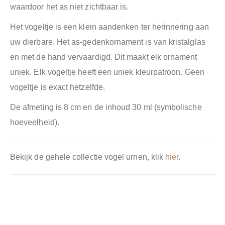
waardoor het as niet zichtbaar is.
Het vogeltje is een klein aandenken ter herinnering aan
uw dierbare. Het as-gedenkornament is van kristalglas
en met de hand vervaardigd. Dit maakt elk ornament
uniek. Elk vogeltje heeft een uniek kleurpatroon. Geen
vogeltje is exact hetzelfde.
De afmeting is 8 cm en de inhoud 30 ml (symbolische
hoeveelheid).
Bekijk de gehele collectie vogel urnen, klik
hier
.