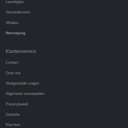
Levertijden
Verzendkosten
Afhalen
Herroeping
Klantenservice
Contact
Over ons
Veelgestelde vragen
Algemene voorwaarden
Privacybeleid
Garantie
Klachten