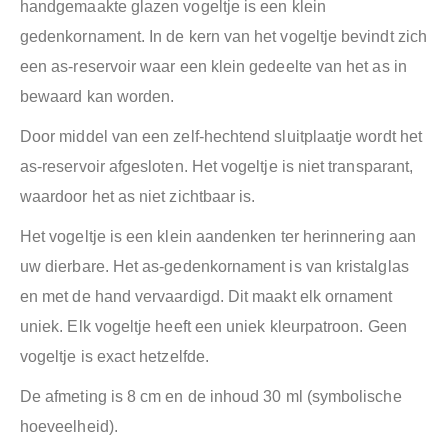
handgemaakte glazen vogeltje is een klein
gedenkornament. In de kern van het vogeltje bevindt zich
een as-reservoir waar een klein gedeelte van het as in
bewaard kan worden.
Door middel van een zelf-hechtend sluitplaatje wordt het
as-reservoir afgesloten. Het vogeltje is niet transparant,
waardoor het as niet zichtbaar is.
Het vogeltje is een klein aandenken ter herinnering aan
uw dierbare. Het as-gedenkornament is van kristalglas
en met de hand vervaardigd. Dit maakt elk ornament
uniek. Elk vogeltje heeft een uniek kleurpatroon. Geen
vogeltje is exact hetzelfde.
De afmeting is 8 cm en de inhoud 30 ml (symbolische
hoeveelheid).