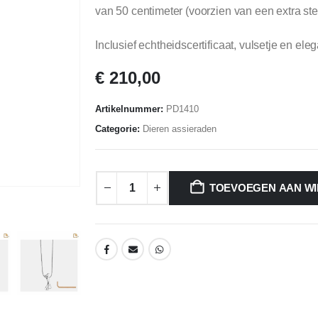
van 50 centimeter (voorzien van een extra stev
Inclusief echtheidscertificaat, vulsetje en 
€
210,00
Artikelnummer:
PD1410
Categorie:
Dieren assieraden
TOEVOEGEN AAN W