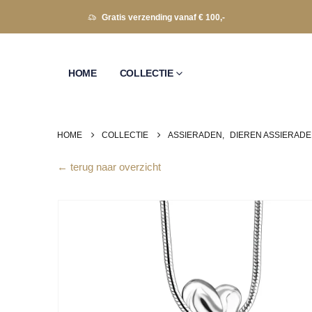
Gratis verzending vanaf € 100,-
HOME
COLLECTIE
HOME
COLLECTIE
ASSIERADEN
,
DIEREN ASSIERAD
← terug naar overzicht