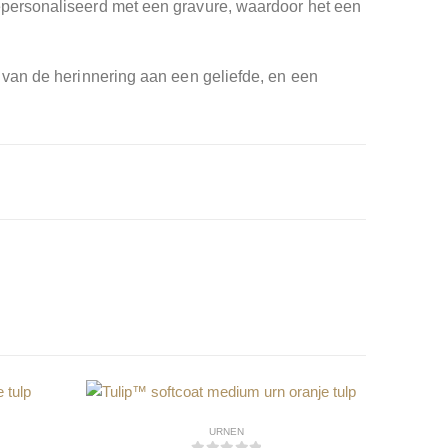
epersonaliseerd met een gravure, waardoor het een
 van de herinnering aan een geliefde, en een
URNEN