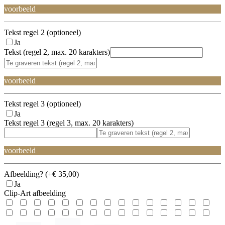
voorbeeld
Tekst regel 2 (optioneel)
Ja
Tekst (regel 2, max. 20 karakters)
voorbeeld
Tekst regel 3 (optioneel)
Ja
Tekst regel 3 (regel 3, max. 20 karakters)
voorbeeld
Afbeelding? (+€ 35,00)
Ja
Clip-Art afbeelding