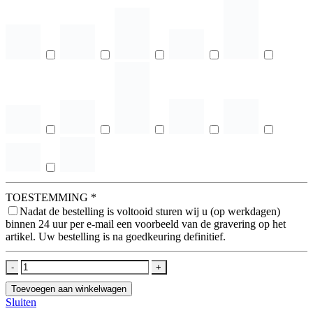
TOESTEMMING
*
Nadat de bestelling is voltooid sturen wij u (op werkdagen)
binnen 24 uur per e-mail een voorbeeld van de gravering op het
artikel. Uw bestelling is na goedkeuring definitief.
-
+
Toevoegen aan winkelwagen
Sluiten