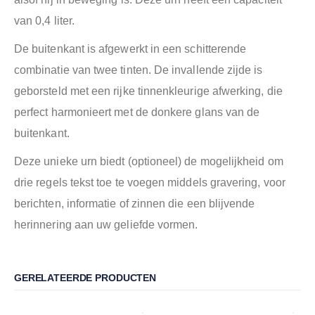
van 0,4 liter.
De buitenkant is afgewerkt in een schitterende
combinatie van twee tinten. De invallende zijde is
geborsteld met een rijke tinnenkleurige afwerking, die
perfect harmonieert met de donkere glans van de
buitenkant.
Deze unieke urn biedt (optioneel) de mogelijkheid om
drie regels tekst toe te voegen middels gravering, voor
berichten, informatie of zinnen die een blijvende
herinnering aan uw geliefde vormen.
GERELATEERDE PRODUCTEN