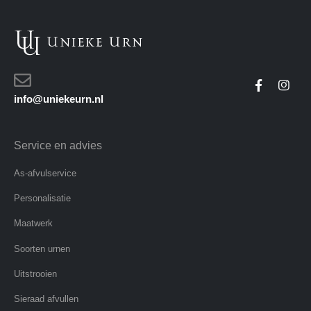
info@uniekeurn.nl
Service en advies
As-afvulservice
Personalisatie
Maatwerk
Soorten urnen
Uitstrooien
Sieraad afvullen