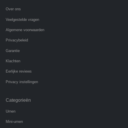
Over ons
Veelgestelde vragen
Algemene voorwaarden
Privacybeleid
Garantie
Klachten
Eerlijke reviews
Privacy instellingen
Categorieën
Urnen
Mini-urnen