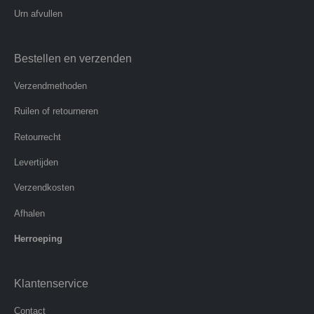
Urn afvullen
Bestellen en verzenden
Verzendmethoden
Ruilen of retourneren
Retourrecht
Levertijden
Verzendkosten
Afhalen
Herroeping
Klantenservice
Contact