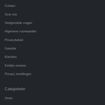
Contact
Over ons
Veelgestelde vragen
Algemene voorwaarden
Privacybeleid
Garantie
Klachten
Eerlijke reviews
Privacy instellingen
Categorieën
Urnen