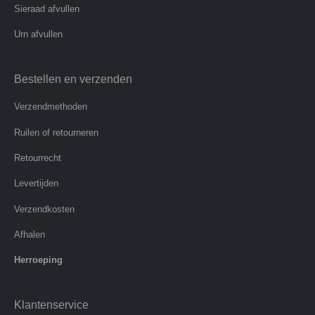
Sieraad afvullen
Urn afvullen
Bestellen en verzenden
Verzendmethoden
Ruilen of retourneren
Retourrecht
Levertijden
Verzendkosten
Afhalen
Herroeping
Klantenservice