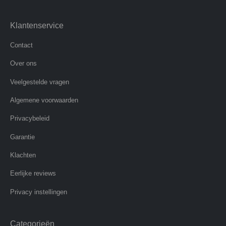
Klantenservice
Contact
Over ons
Veelgestelde vragen
Algemene voorwaarden
Privacybeleid
Garantie
Klachten
Eerlijke reviews
Privacy instellingen
Categorieën