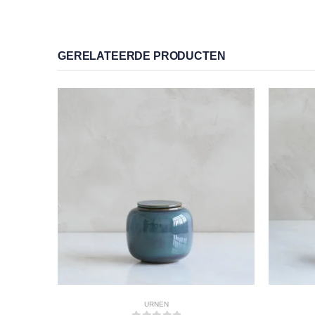
GERELATEERDE PRODUCTEN
URNEN