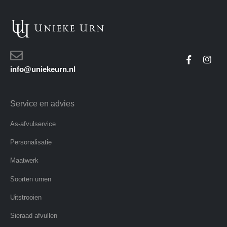
info@uniekeurn.nl
Service en advies
As-afvulservice
Personalisatie
Maatwerk
Soorten urnen
Uitstrooien
Sieraad afvullen