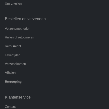
Urn afvullen
Bestellen en verzenden
Verzendmethoden
Ruilen of retourneren
Retourrecht
Levertijden
Verzendkosten
Afhalen
Herroeping
Klantenservice
Contact