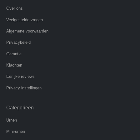
Over ons
Veelgestelde vragen
Algemene voorwaarden
Privacybeleid
Garantie
Klachten
Eerlijke reviews
Privacy instellingen
Categorieën
Urnen
Mini-urnen