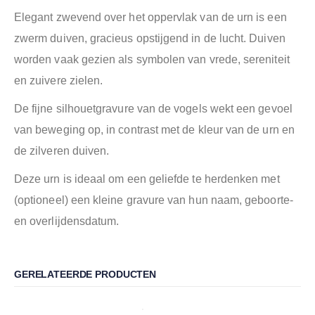
Elegant zwevend over het oppervlak van de urn is een
zwerm duiven, gracieus opstijgend in de lucht. Duiven
worden vaak gezien als symbolen van vrede, sereniteit
en zuivere zielen.
De fijne silhouetgravure van de vogels wekt een gevoel
van beweging op, in contrast met de kleur van de urn en
de zilveren duiven.
Deze urn is ideaal om een geliefde te herdenken met
(optioneel) een kleine gravure van hun naam, geboorte-
en overlijdensdatum.
GERELATEERDE PRODUCTEN