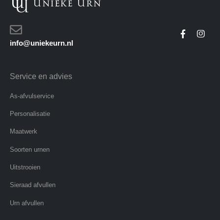
info@uniekeurn.nl
Service en advies
As-afvulservice
Personalisatie
Maatwerk
Soorten urnen
Uitstrooien
Sieraad afvullen
Urn afvullen