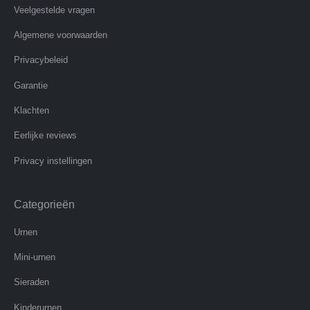
Veelgestelde vragen
Algemene voorwaarden
Privacybeleid
Garantie
Klachten
Eerlijke reviews
Privacy instellingen
Categorieën
Urnen
Mini-urnen
Sieraden
Kinderurnen