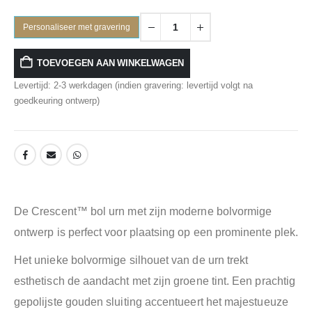
Personaliseer met gravering
TOEVOEGEN AAN WINKELWAGEN
Levertijd: 2-3 werkdagen (indien gravering: levertijd volgt na
goedkeuring ontwerp)
De Crescent™ bol urn met zijn moderne bolvormige
ontwerp is perfect voor plaatsing op een prominente plek.
Het unieke bolvormige silhouet van de urn trekt
esthetisch de aandacht met zijn groene tint. Een prachtig
gepolijste gouden sluiting accentueert het majestueuze