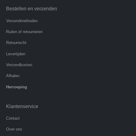
Bestellen en verzenden
Verzendmethoden
Ruilen of retourneren
Retourrecht
Levertijden
Verzendkosten
Afhalen
Herroeping
Klantenservice
Contact
Over ons