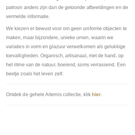
patroon anders zijn dan de getoonde afbeeldingen en de
vermelde informatie.
We kiezen er bewust voor om geen uniforme objecten te
maken, maar bijzondere, unieke urnen, waarin we
variaties in vorm en glazuur verwelkomen als gelukkige
toevalligheden. Organisch, artisanaal, met de hand, op
het ritme van de natuur, boeiend, soms verrassend. Een
beetje zoals het leven zelf.
Ontdek de gehele Artemis collectie, klik
hier
.