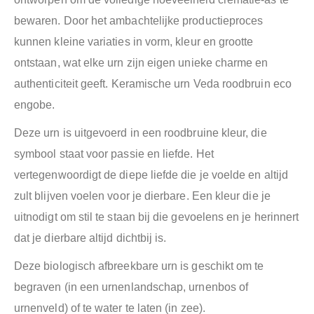
bewaren. Door het ambachtelijke productieproces
kunnen kleine variaties in vorm, kleur en grootte
ontstaan, wat elke urn zijn eigen unieke charme en
authenticiteit geeft. Keramische urn Veda roodbruin eco
engobe.
Deze urn is uitgevoerd in een roodbruine kleur, die
symbool staat voor passie en liefde. Het
vertegenwoordigt de diepe liefde die je voelde en altijd
zult blijven voelen voor je dierbare. Een kleur die je
uitnodigt om stil te staan bij die gevoelens en je herinnert
dat je dierbare altijd dichtbij is.
Deze biologisch afbreekbare urn is geschikt om te
begraven (in een urnenlandschap, urnenbos of
urnenveld) of te water te laten (in zee).