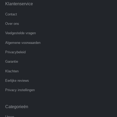
Klantenservice
Contact
Over ons
Veelgestelde vragen
Algemene voorwaarden
Privacybeleid
Garantie
Klachten
Eerlijke reviews
Privacy instellingen
Categorieën
Urnen