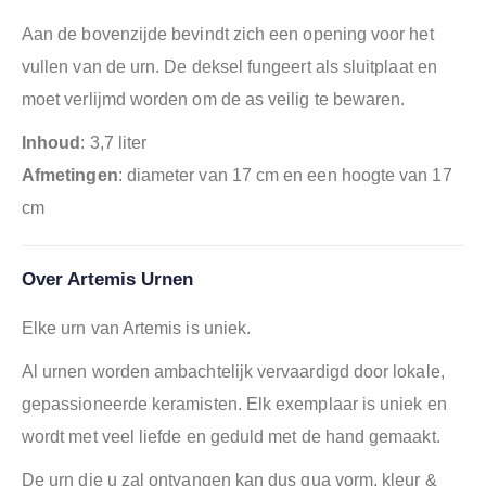
Aan de bovenzijde bevindt zich een opening voor het
vullen van de urn. De deksel fungeert als sluitplaat en
moet verlijmd worden om de as veilig te bewaren.
Inhoud
: 3,7 liter
Afmetingen
: diameter van 17 cm en een hoogte van 17
cm
Over Artemis Urnen
Elke urn van Artemis is uniek.
Al urnen worden ambachtelijk vervaardigd door lokale,
gepassioneerde keramisten. Elk exemplaar is uniek en
wordt met veel liefde en geduld met de hand gemaakt.
De urn die u zal ontvangen kan dus qua vorm, kleur &