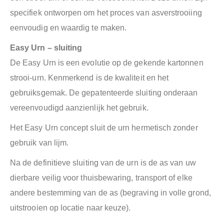
specifiek ontworpen om het proces van asverstrooiing
eenvoudig en waardig te maken.
Easy Urn – sluiting
De Easy Urn is een evolutie op de gekende kartonnen
strooi-urn. Kenmerkend is de kwaliteit en het
gebruiksgemak. De gepatenteerde sluiting onderaan
vereenvoudigd aanzienlijk het gebruik.
Het Easy Urn concept sluit de urn hermetisch zonder
gebruik van lijm.
Na de definitieve sluiting van de urn is de as van uw
dierbare veilig voor thuisbewaring, transport of elke
andere bestemming van de as (begraving in volle grond,
uitstrooien op locatie naar keuze).