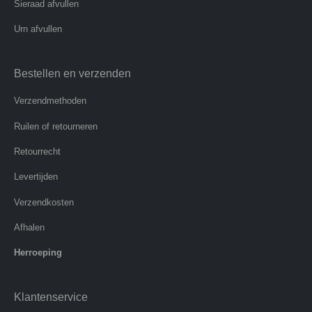
Sieraad afvullen
Urn afvullen
Bestellen en verzenden
Verzendmethoden
Ruilen of retourneren
Retourrecht
Levertijden
Verzendkosten
Afhalen
Herroeping
Klantenservice