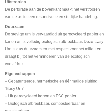
Uitstrooien
De perforatie aan de bovenkant maakt het verstrooien
van de as tot een respectvolle en sierlijke handeling.
Duurzaam
De stevige urn is vervaardigd uit gerecycleerd papier en
karton en is volledig biologisch afbreekbaar.
Deze Easy
Urn is dus duurzaam en met respect voor het milieu en
draagt bij tot het verminderen van de ecologisch
voetafdruk.
Eigenschappen
– Gepatenteerde, hermetische en éénmalige sluiting
“Easy Urn”
– Uit gerecycleerd karton en FSC papier
– Biologisch afbreekbaar, composteerbaar en
recycleerbaar