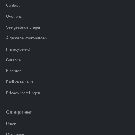
Contact
Over ons
Veelgestelde vragen
Algemene voorwaarden
Privacybeleid
Garantie
Klachten
Eerlijke reviews
Privacy instellingen
Categorieën
Urnen