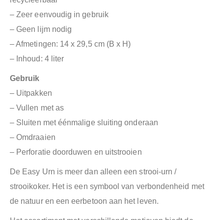
– Zeer eenvoudig in gebruik
– Geen lijm nodig
– Afmetingen: 14 x 29,5 cm (B x H)
– Inhoud: 4 liter
Gebruik
– Uitpakken
– Vullen met as
– Sluiten met éénmalige sluiting onderaan
– Omdraaien
– Perforatie doorduwen en uitstrooien
De Easy Urn is meer dan alleen een strooi-urn /
strooikoker. Het is een symbool van verbondenheid met
de natuur en een eerbetoon aan het leven.