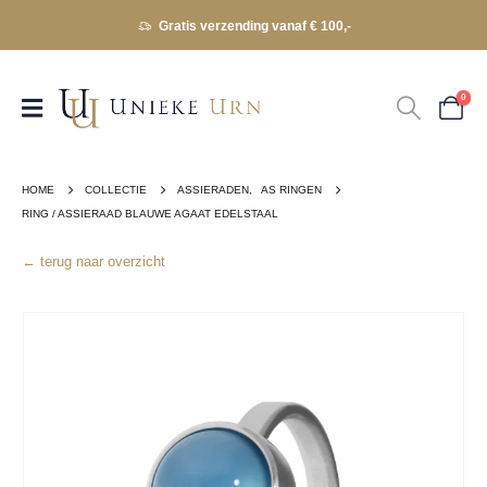
Gratis verzending vanaf € 100,-
0
HOME
COLLECTIE
ASSIERADEN
,
AS RINGEN
RING / ASSIERAAD BLAUWE AGAAT EDELSTAAL
← terug naar overzicht