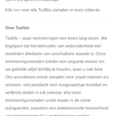
Klik
hier
voor alle TadBlu sieraden in onze collectie.
Over Tadblu
Tadblu – waar herinneringen een leven lang duren. We
begrijpen dat het behouden van verbondenheid met
overleden dierbaren van onschatbare waarde is. Onze
herinneringssieraden bieden een elegante manier om
uw geliefde altijd dichtbij te houden, waar u ook bent.
Ons assortiment omvat sieraden voor zowel mannen als
vrouwen, met aandacht voor hoogwaardige kwaliteit en
verfijnde details in elk ontwerp. Wat onze
herinneringssieraden uniek maakt, is de ruime
vulcapaciteit, waardoor een betekenisvolle hoeveelheid
aan herinneringen bij u gedragen kan worden.