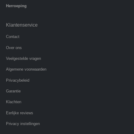
Herroeping
Klantenservice
Contact
Over ons
Veelgestelde vragen
Algemene voorwaarden
Privacybeleid
Garantie
Klachten
Eerlijke reviews
Privacy instellingen