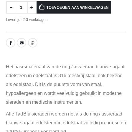
TOEVOEGEN AAN WINKELWAGEN
Levertijd: 2-3 werkdagen
Het basismateriaal van de ring / assieraad blauwe agaat
edelsteen in edelstaal is 316 roestvrij staal, ook bekend
als edelstaal.
Dit is de puurste vorm van staal,
hypoallergeen en wordt veelvuldig gebruikt in moderne
sieraden en medische instrumenten.
Alle TadBlu sieraden worden net als de ring / assieraad
blauwe agaat edelsteen in edelstaal volledig in-house en
100% Europees vervaardigd.