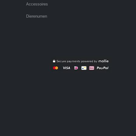
Accessoires
Dierenurnen