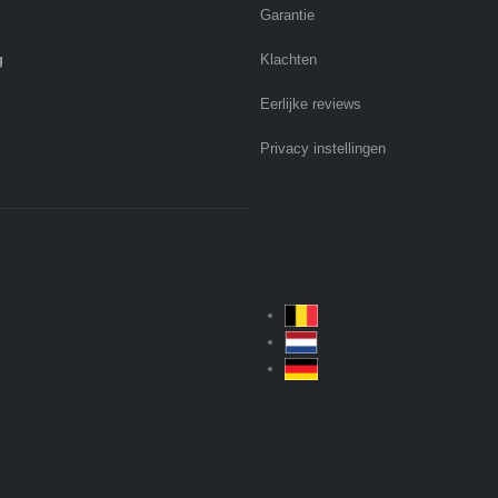
Garantie
g
Klachten
Eerlijke reviews
Privacy instellingen