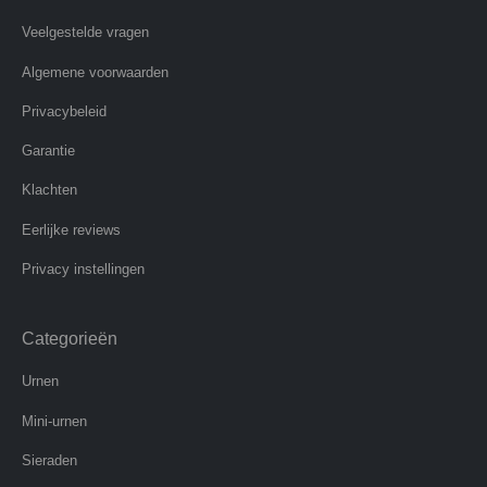
Veelgestelde vragen
Algemene voorwaarden
Privacybeleid
Garantie
Klachten
Eerlijke reviews
Privacy instellingen
Categorieën
Urnen
Mini-urnen
Sieraden