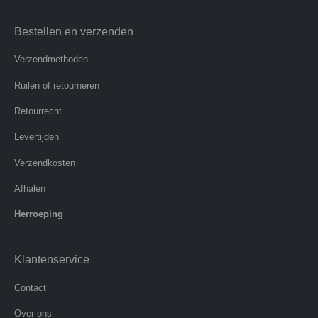
Bestellen en verzenden
Verzendmethoden
Ruilen of retourneren
Retourrecht
Levertijden
Verzendkosten
Afhalen
Herroeping
Klantenservice
Contact
Over ons