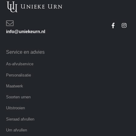
info@uniekeurn.nl
Service en advies
As-afvulservice
Personalisatie
Maatwerk
Soorten urnen
Uitstrooien
Sieraad afvullen
Urn afvullen