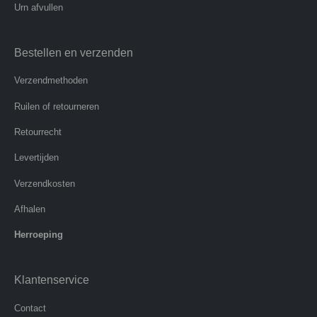
Urn afvullen
Bestellen en verzenden
Verzendmethoden
Ruilen of retourneren
Retourrecht
Levertijden
Verzendkosten
Afhalen
Herroeping
Klantenservice
Contact