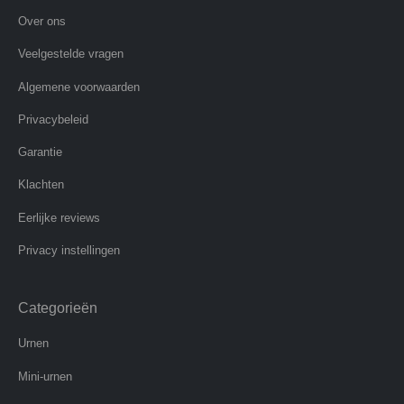
Over ons
Veelgestelde vragen
Algemene voorwaarden
Privacybeleid
Garantie
Klachten
Eerlijke reviews
Privacy instellingen
Categorieën
Urnen
Mini-urnen