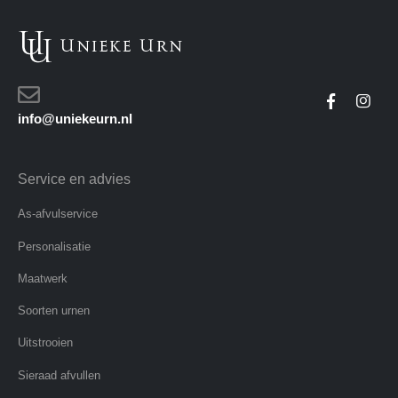
info@uniekeurn.nl
Service en advies
As-afvulservice
Personalisatie
Maatwerk
Soorten urnen
Uitstrooien
Sieraad afvullen