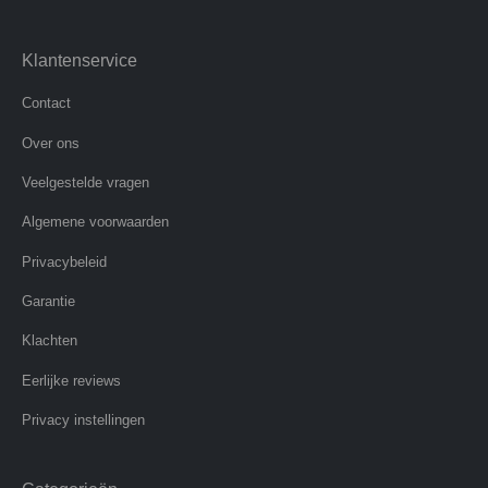
Klantenservice
Contact
Over ons
Veelgestelde vragen
Algemene voorwaarden
Privacybeleid
Garantie
Klachten
Eerlijke reviews
Privacy instellingen