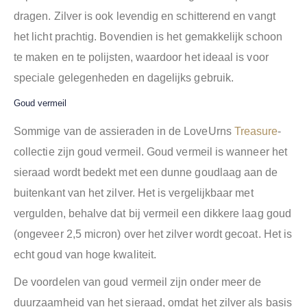
dragen. Zilver is ook levendig en schitterend en vangt
het licht prachtig. Bovendien is het gemakkelijk schoon
te maken en te polijsten, waardoor het ideaal is voor
speciale gelegenheden en dagelijks gebruik.
Goud vermeil
Sommige van de assieraden in de LoveUrns
Treasure
-
collectie zijn goud vermeil. ​​Goud vermeil is wanneer het
sieraad wordt bedekt met een dunne goudlaag aan de
buitenkant van het zilver. Het is vergelijkbaar met
vergulden, behalve dat bij vermeil een dikkere laag goud
(ongeveer 2,5 micron) over het zilver wordt gecoat. Het is
echt goud van hoge kwaliteit.
De voordelen van goud vermeil zijn onder meer de
duurzaamheid van het sieraad, omdat het zilver als basis