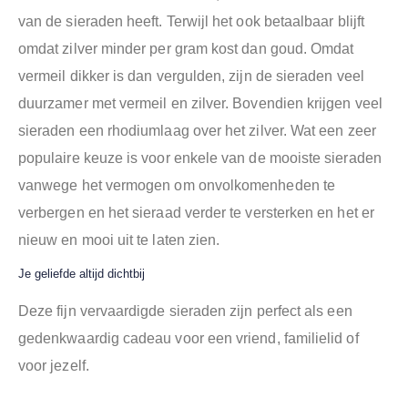
van de sieraden heeft. Terwijl het ook betaalbaar blijft
omdat zilver minder per gram kost dan goud. Omdat
vermeil dikker is dan vergulden, zijn de sieraden veel
duurzamer met vermeil en zilver. Bovendien krijgen veel
sieraden een rhodiumlaag over het zilver. Wat een zeer
populaire keuze is voor enkele van de mooiste sieraden
vanwege het vermogen om onvolkomenheden te
verbergen en het sieraad verder te versterken en het er
nieuw en mooi uit te laten zien.
Je geliefde altijd dichtbij
Deze fijn vervaardigde sieraden zijn perfect als een
gedenkwaardig cadeau voor een vriend, familielid of
voor jezelf.