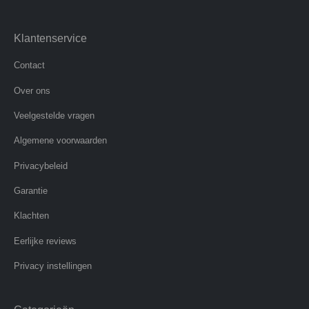
Klantenservice
Contact
Over ons
Veelgestelde vragen
Algemene voorwaarden
Privacybeleid
Garantie
Klachten
Eerlijke reviews
Privacy instellingen