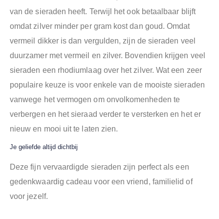
van de sieraden heeft. Terwijl het ook betaalbaar blijft
omdat zilver minder per gram kost dan goud. Omdat
vermeil dikker is dan vergulden, zijn de sieraden veel
duurzamer met vermeil en zilver. Bovendien krijgen veel
sieraden een rhodiumlaag over het zilver. Wat een zeer
populaire keuze is voor enkele van de mooiste sieraden
vanwege het vermogen om onvolkomenheden te
verbergen en het sieraad verder te versterken en het er
nieuw en mooi uit te laten zien.
Je geliefde altijd dichtbij
Deze fijn vervaardigde sieraden zijn perfect als een
gedenkwaardig cadeau voor een vriend, familielid of
voor jezelf.