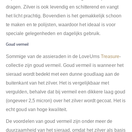
dragen. Zilver is ook levendig en schitterend en vangt
het licht prachtig. Bovendien is het gemakkelijk schoon
te maken en te polijsten, waardoor het ideaal is voor
speciale gelegenheden en dagelijks gebruik.
Goud vermeil
Sommige van de assieraden in de LoveUrns
Treasure
-
collectie zijn goud vermeil. ​​Goud vermeil is wanneer het
sieraad wordt bedekt met een dunne goudlaag aan de
buitenkant van het zilver. Het is vergelijkbaar met
vergulden, behalve dat bij vermeil een dikkere laag goud
(ongeveer 2,5 micron) over het zilver wordt gecoat. Het is
echt goud van hoge kwaliteit.
De voordelen van goud vermeil zijn onder meer de
duurzaamheid van het sieraad, omdat het zilver als basis