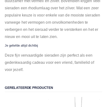
duurzamer met vermeil en zilver. Bovendien krijgen veel
sieraden een rhodiumlaag over het zilver. Wat een zeer
populaire keuze is voor enkele van de mooiste sieraden
vanwege het vermogen om onvolkomenheden te
verbergen en het sieraad verder te versterken en het er
nieuw en mooi uit te laten zien.
Je geliefde altijd dichtbij
Deze fijn vervaardigde sieraden zijn perfect als een
gedenkwaardig cadeau voor een vriend, familielid of
voor jezelf.
GERELATEERDE PRODUCTEN