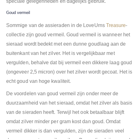
speciale gelegenheden en dagelijks gebruik.
Goud vermeil
Sommige van de assieraden in de LoveUrns
Treasure
-
collectie zijn goud vermeil. ​​Goud vermeil is wanneer het
sieraad wordt bedekt met een dunne goudlaag aan de
buitenkant van het zilver. Het is vergelijkbaar met
vergulden, behalve dat bij vermeil een dikkere laag goud
(ongeveer 2,5 micron) over het zilver wordt gecoat. Het is
echt goud van hoge kwaliteit.
De voordelen van goud vermeil zijn onder meer de
duurzaamheid van het sieraad, omdat het zilver als basis
van de sieraden heeft. Terwijl het ook betaalbaar blijft
omdat zilver minder per gram kost dan goud. Omdat
vermeil dikker is dan vergulden, zijn de sieraden veel