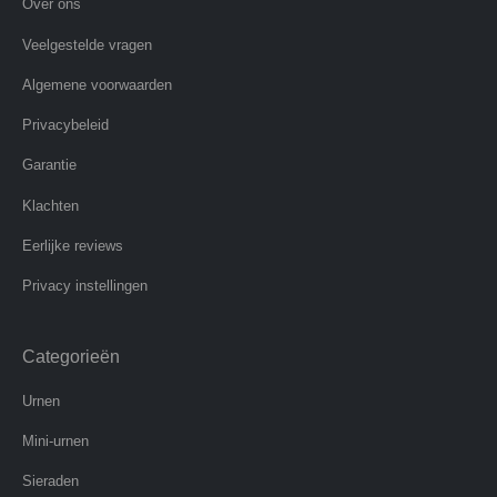
Over ons
Veelgestelde vragen
Algemene voorwaarden
Privacybeleid
Garantie
Klachten
Eerlijke reviews
Privacy instellingen
Categorieën
Urnen
Mini-urnen
Sieraden