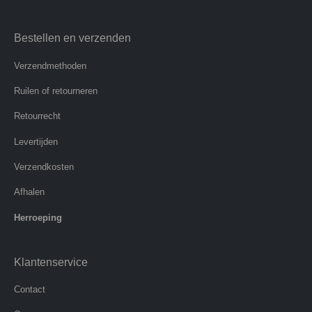
Bestellen en verzenden
Verzendmethoden
Ruilen of retourneren
Retourrecht
Levertijden
Verzendkosten
Afhalen
Herroeping
Klantenservice
Contact