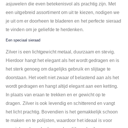
asjuwelen die even betekenisvol als prachtig zijn. Met
een uitgebreid assortiment om uit te kiezen, nodigen we
je uit om er doorheen te bladeren en het perfecte sieraad
te vinden om je geliefde te herdenken.
Een speciaal sieraad
Z
ilver is een lichtgewicht metaal, duurzaam en stevig.
Hierdoor hangt het elegant als het wordt gedragen en is
het sterk genoeg om dagelijks gebruik en slijtage te
doorstaan. Het voelt niet zwaar of belastend aan als het
wordt gedragen en hangt altijd elegant aan een ketting.
In plaats van eraan te trekken en er gewicht op te
dragen. Zilver is ook levendig en schitterend en vangt
het licht prachtig. Bovendien is het gemakkelijk schoon
te maken en te polijsten, waardoor het ideaal is voor