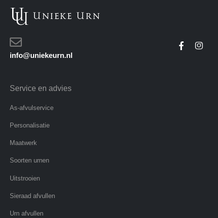
info@uniekeurn.nl
Service en advies
As-afvulservice
Personalisatie
Maatwerk
Soorten urnen
Uitstrooien
Sieraad afvullen
Urn afvullen