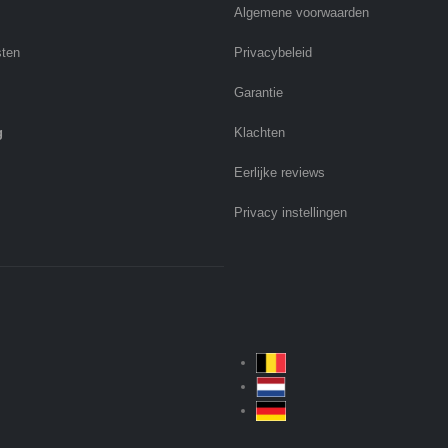
Algemene voorwaarden
sten
Privacybeleid
Garantie
g
Klachten
Eerlijke reviews
Privacy instellingen