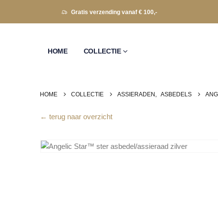
Gratis verzending vanaf € 100,-
HOME
COLLECTIE
HOME
COLLECTIE
ASSIERADEN
,
ASBEDELS
ANG
← terug naar overzicht