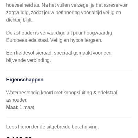
hoeveelheid as. Na het vullen verzegel je het asreservoir
zorgvuldig, zodat jouw herinnering voor altijd veilig en
dichtbij blijft.
De ashouder is vervaardigd uit puur hoogwaardig
Europees edelstaal. Veilig en hypoallergeen.
Een liefdevol sieraad, speciaal gemaakt voor een
blijvende verbinding.
Eigenschappen
Waterbestendig koord met knoopsluiting & edelstaal
ashouder.
Maat
: 1 maat
Lees hieronder de uitgebreide beschrijving.