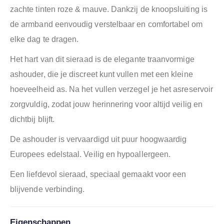
zachte tinten roze & mauve. Dankzij de knoopsluiting is
de armband eenvoudig verstelbaar en comfortabel om
elke dag te dragen.
Het hart van dit sieraad is de elegante traanvormige
ashouder, die je discreet kunt vullen met een kleine
hoeveelheid as. Na het vullen verzegel je het asreservoir
zorgvuldig, zodat jouw herinnering voor altijd veilig en
dichtbij blijft.
De ashouder is vervaardigd uit puur hoogwaardig
Europees edelstaal. Veilig en hypoallergeen.
Een liefdevol sieraad, speciaal gemaakt voor een
blijvende verbinding.
Eigenschappen