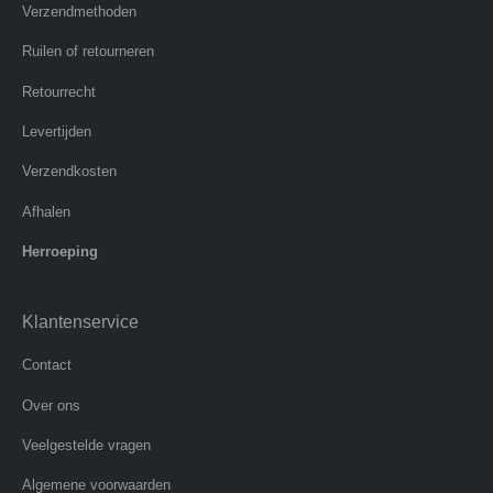
Verzendmethoden
Ruilen of retourneren
Retourrecht
Levertijden
Verzendkosten
Afhalen
Herroeping
Klantenservice
Contact
Over ons
Veelgestelde vragen
Algemene voorwaarden