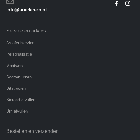
info@uniekeurn.nl
Service en advies
As-afvulservice
Personalisatie
Maatwerk
Soorten urnen
Uitstrooien
Sieraad afvullen
Urn afvullen
Bestellen en verzenden