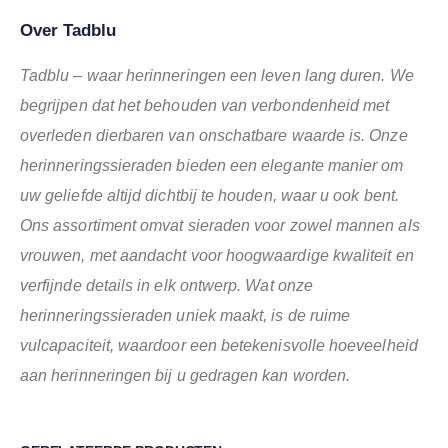
Over Tadblu
Tadblu – waar herinneringen een leven lang duren. We
begrijpen dat het behouden van verbondenheid met
overleden dierbaren van onschatbare waarde is. Onze
herinneringssieraden bieden een elegante manier om
uw geliefde altijd dichtbij te houden, waar u ook bent.
Ons assortiment omvat sieraden voor zowel mannen als
vrouwen, met aandacht voor hoogwaardige kwaliteit en
verfijnde details in elk ontwerp. Wat onze
herinneringssieraden uniek maakt, is de ruime
vulcapaciteit, waardoor een betekenisvolle hoeveelheid
aan herinneringen bij u gedragen kan worden.