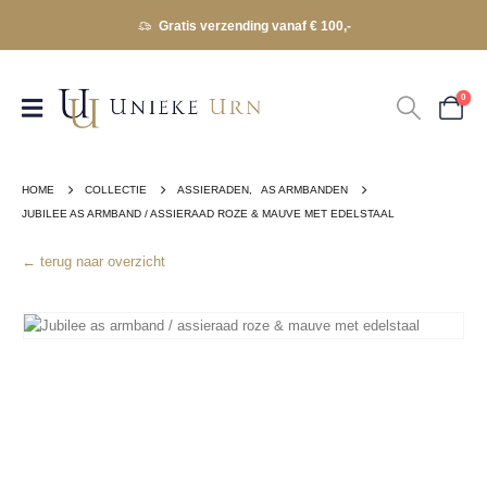
Gratis verzending vanaf € 100,-
0
HOME
COLLECTIE
ASSIERADEN
,
AS ARMBANDEN
JUBILEE AS ARMBAND / ASSIERAAD ROZE & MAUVE MET EDELSTAAL
← terug naar overzicht