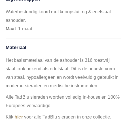
Waterbestendig koord met knoopsluiting & edelstaal
ashouder.
Maat
: 1 maat
Materiaal
Het basismateriaal van de ashouder is 316 roestvrij
staal, ook bekend als edelstaal. Dit is de puurste vorm
van staal, hypoallergeen en wordt veelvuldig gebruikt in
moderne sieraden en medische instrumenten.
Alle TadBlu sieraden worden volledig in-house en 100%
Europees vervaardigd.
Klik
hier
voor alle TadBlu sieraden in onze collectie.