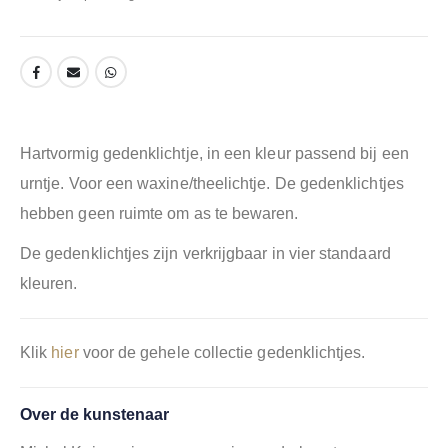
Hartvormig gedenklichtje, in een kleur passend bij een
urntje. Voor een waxine/theelichtje. De gedenklichtjes
hebben geen ruimte om as te bewaren.
De gedenklichtjes zijn verkrijgbaar in vier standaard
kleuren.
Klik
hier
voor de gehele collectie gedenklichtjes.
Over de kunstenaar