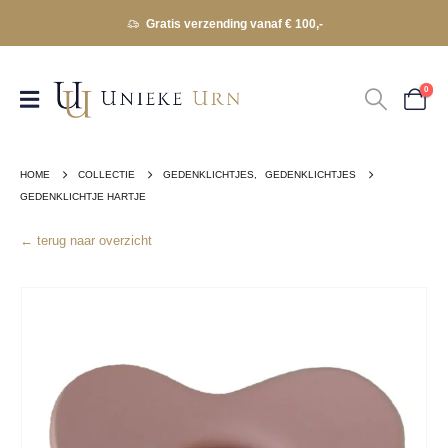
Gratis verzending vanaf € 100,-
0
HOME
COLLECTIE
GEDENKLICHTJES
,
GEDENKLICHTJES
GEDENKLICHTJE HARTJE
← terug naar overzicht