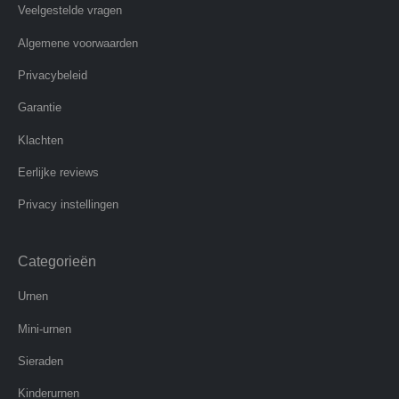
Veelgestelde vragen
Algemene voorwaarden
Privacybeleid
Garantie
Klachten
Eerlijke reviews
Privacy instellingen
Categorieën
Urnen
Mini-urnen
Sieraden
Kinderurnen