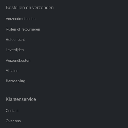
Bestellen en verzenden
Verzendmethoden
Ruilen of retourneren
Retourrecht
Levertijden
Verzendkosten
Afhalen
Herroeping
Klantenservice
Contact
Over ons