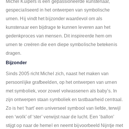
Michel Kuipers is een gepassioneerde kunstenaar,
gespecialiseerd in het ontwerpen van symbolische
urnen. Hij vindt het bijzonder waardevol om als
kunstenaar een bijdrage te kunnen leveren aan het
gedenkproces van mensen. Dit inspireerde hem om
urnen te creëren die een diepe symbolische betekenis
dragen.
Bijzonder
Sinds 2005 richt Michel zich, naast het maken van
persoonlijke grafbeelden, op het ontwerpen van urnen
met symboliek, voor zowel volwassenen als baby’s. In
zijn ontwerpen staan symboliek en tastbaarheid centraal.
Zo is het ‘hart’ een universeel symbool van liefde, terwijl
een ‘wolk’ of ‘ster’ verwijst naar de lucht. Een ‘ballon’
stijgt op naar de hemel en neemt bijvoorbeeld Nijntje met