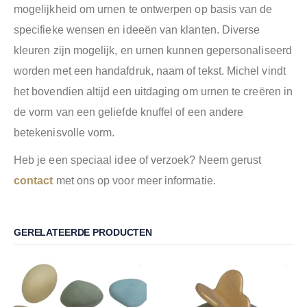
mogelijkheid om urnen te ontwerpen op basis van de
specifieke wensen en ideeën van klanten. Diverse
kleuren zijn mogelijk, en urnen kunnen gepersonaliseerd
worden met een handafdruk, naam of tekst. Michel vindt
het bovendien altijd een uitdaging om urnen te creëren in
de vorm van een geliefde knuffel of een andere
betekenisvolle vorm.
Heb je een speciaal idee of verzoek? Neem gerust
contact
met ons op voor meer informatie.
GERELATEERDE PRODUCTEN