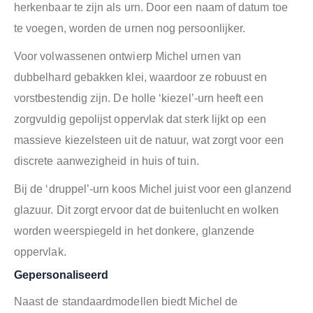
herkenbaar te zijn als urn. Door een naam of datum toe
te voegen, worden de urnen nog persoonlijker.
Voor volwassenen ontwierp Michel urnen van
dubbelhard gebakken klei, waardoor ze robuust en
vorstbestendig zijn. De holle ‘kiezel’-urn heeft een
zorgvuldig gepolijst oppervlak dat sterk lijkt op een
massieve kiezelsteen uit de natuur, wat zorgt voor een
discrete aanwezigheid in huis of tuin.
Bij de ‘druppel’-urn koos Michel juist voor een glanzend
glazuur. Dit zorgt ervoor dat de buitenlucht en wolken
worden weerspiegeld in het donkere, glanzende
oppervlak.
Gepersonaliseerd
Naast de standaardmodellen biedt Michel de