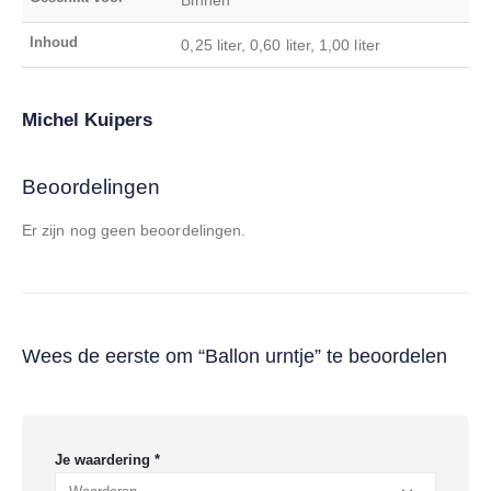
Inhoud
0,25 liter, 0,60 liter, 1,00 liter
Michel Kuipers
Beoordelingen
Er zijn nog geen beoordelingen.
Wees de eerste om “Ballon urntje” te beoordelen
Je waardering
*