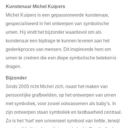
Kunstenaar Michel Kuipers
Michel Kuipers is een gepassioneerde kunstenaar,
gespecialiseerd in het ontwerpen van symbolische
urnen. Hij vindt het bijzonder waardevol om als
kunstenaar een bijdrage te kunnen leveren aan het
gedenkproces van mensen. Dit inspireerde hem om
urnen te creëren die een diepe symbolische betekenis
dragen.
Bijzonder
Sinds 2005 richt Michel zich, naast het maken van
persoonlijke grafbeelden, op het ontwerpen van urnen
met symboliek, voor zowel volwassenen als baby’s. In
zijn ontwerpen staan symboliek en tastbaarheid centraal.
Zo is het ‘hart’ een universeel symbool van liefde, terwijl