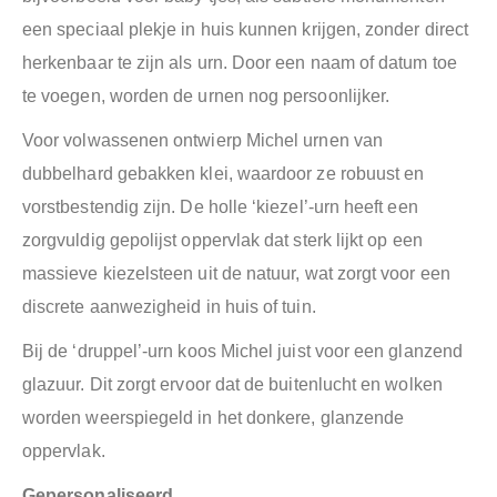
een speciaal plekje in huis kunnen krijgen, zonder direct
herkenbaar te zijn als urn. Door een naam of datum toe
te voegen, worden de urnen nog persoonlijker.
Voor volwassenen ontwierp Michel urnen van
dubbelhard gebakken klei, waardoor ze robuust en
vorstbestendig zijn. De holle ‘kiezel’-urn heeft een
zorgvuldig gepolijst oppervlak dat sterk lijkt op een
massieve kiezelsteen uit de natuur, wat zorgt voor een
discrete aanwezigheid in huis of tuin.
Bij de ‘druppel’-urn koos Michel juist voor een glanzend
glazuur. Dit zorgt ervoor dat de buitenlucht en wolken
worden weerspiegeld in het donkere, glanzende
oppervlak.
Gepersonaliseerd