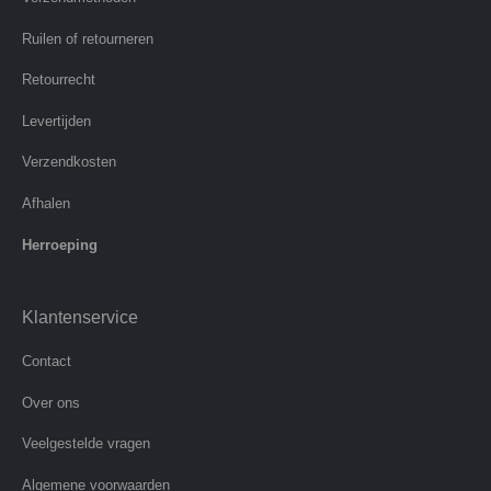
Ruilen of retourneren
Retourrecht
Levertijden
Verzendkosten
Afhalen
Herroeping
Klantenservice
Contact
Over ons
Veelgestelde vragen
Algemene voorwaarden