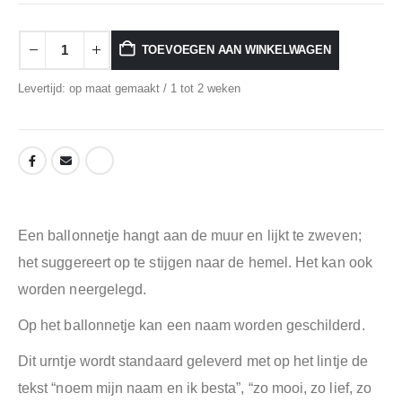
TOEVOEGEN AAN WINKELWAGEN
Levertijd: op maat gemaakt / 1 tot 2 weken
Een ballonnetje hangt aan de muur en lijkt te zweven;
het suggereert op te stijgen naar de hemel. Het kan ook
worden neergelegd.
Op het ballonnetje kan een naam worden geschilderd.
Dit urntje wordt standaard geleverd met op het lintje de
tekst “noem mijn naam en ik besta”, “zo mooi, zo lief, zo