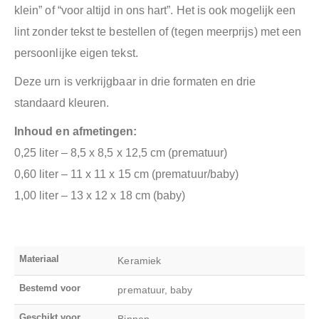
klein” of “voor altijd in ons hart”. Het is ook mogelijk een
lint zonder tekst te bestellen of (tegen meerprijs) met een
persoonlijke eigen tekst.
Deze urn is verkrijgbaar in drie formaten en drie
standaard kleuren.
Inhoud en afmetingen:
0,25 liter – 8,5 x 8,5 x 12,5 cm (prematuur)
0,60 liter – 11 x 11 x 15 cm (prematuur/baby)
1,00 liter – 13 x 12 x 18 cm (baby)
Materiaal
Keramiek
Bestemd voor
prematuur, baby
Geschikt voor
Binnen