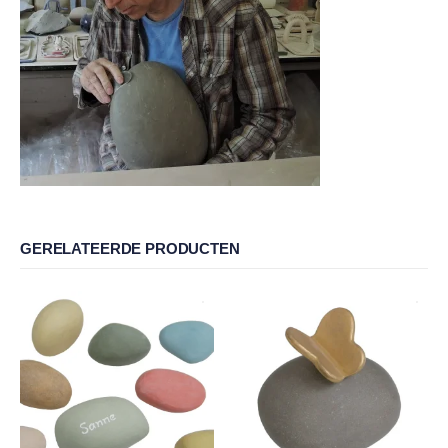
GERELATEERDE PRODUCTEN