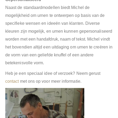
Naast de standaardmodellen biedt Michel de
mogelijkheid om urnen te ontwerpen op basis van de
specifieke wensen en ideeën van klanten. Diverse
kleuren zijn mogelijk, en urnen kunnen gepersonaliseerd
worden met een handafdruk, naam of tekst. Michel vindt
het bovendien altijd een uitdaging om urnen te creëren in
de vorm van een geliefde knuffel of een andere
betekenisvolle vorm.
Heb je een speciaal idee of verzoek? Neem gerust
contact
met ons op voor meer informatie.