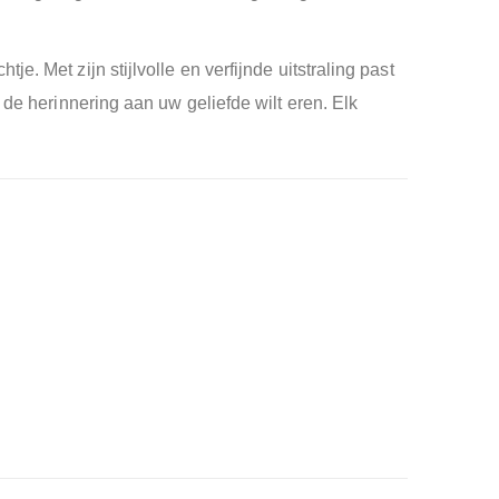
. Met zijn stijlvolle en verfijnde uitstraling past
 de herinnering aan uw geliefde wilt eren. Elk