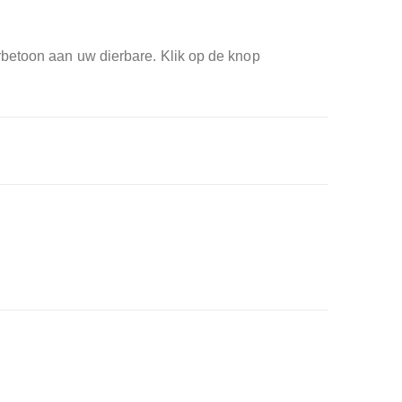
rbetoon aan uw dierbare. Klik op de knop