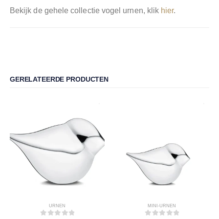
Bekijk de gehele collectie vogel urnen, klik
hier
.
GERELATEERDE PRODUCTEN
URNEN
MINI-URNEN