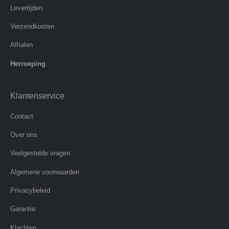
Levertijden
Verzendkosten
Afhalen
Herroeping
Klantenservice
Contact
Over ons
Veelgestelde vragen
Algemene voorwaarden
Privacybeleid
Garantie
Klachten