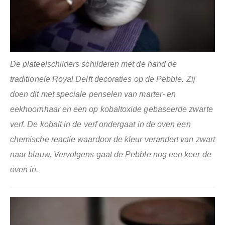
De plateelschilders schilderen met de hand de
traditionele Royal Delft decoraties op de Pebble. Zij
doen dit met speciale penselen van marter- en
eekhoornhaar en een op kobaltoxide gebaseerde zwarte
verf. De kobalt in de verf ondergaat in de oven een
chemische reactie waardoor de kleur verandert van zwart
naar blauw. Vervolgens gaat de Pebble nog een keer de
oven in.