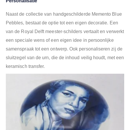
Personalisatie
Naast de collectie van handgeschilderde Memento Blue
Pebbles, bestaat de optie tot een eigen decoratie. Een
van de Royal Delft meester-schilders vertaalt en verwerkt
een speciale wens of een eigen idee in persoonlijke
samenspraak tot een ontwerp. Ook personaliseren zij de
sluitzegel van de urn, die de inhoud veilig houdt, met een
keramisch transfer.