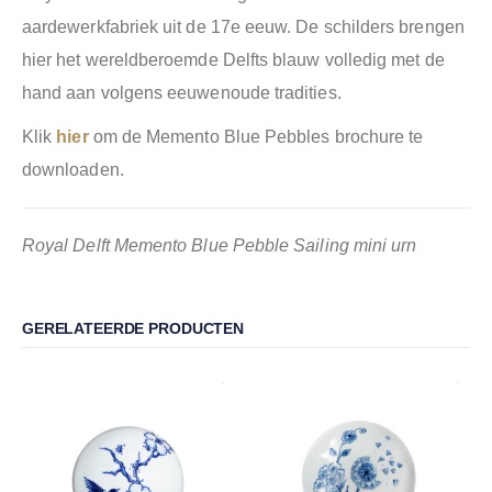
aardewerkfabriek uit de 17e eeuw. De schilders brengen
hier het wereldberoemde Delfts blauw volledig met de
hand aan volgens eeuwenoude tradities.
Klik
hier
om de Memento Blue Pebbles brochure te
downloaden.
Royal Delft Memento Blue Pebble Sailing mini urn
GERELATEERDE PRODUCTEN