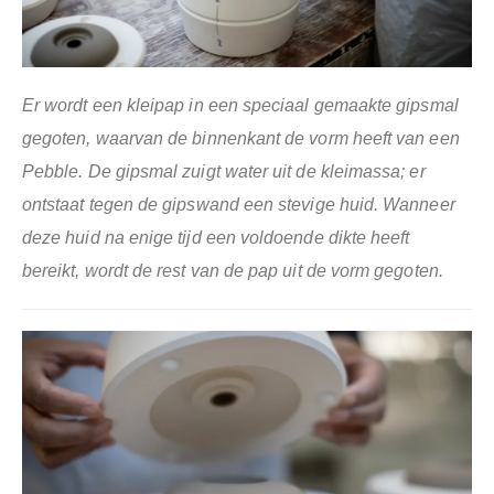
Er wordt een kleipap in een speciaal gemaakte gipsmal
gegoten, waarvan de binnenkant de vorm heeft van een
Pebble. De gipsmal zuigt water uit de kleimassa; er
ontstaat tegen de gipswand een stevige huid. Wanneer
deze huid na enige tijd een voldoende dikte heeft
bereikt, wordt de rest van de pap uit de vorm gegoten.