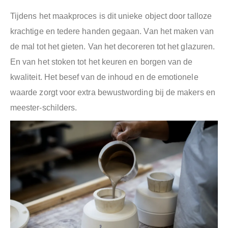
Tijdens het maakproces is dit unieke object door talloze
krachtige en tedere handen gegaan. Van het maken van
de mal tot het gieten. Van het decoreren tot het glazuren.
En van het stoken tot het keuren en borgen van de
kwaliteit. Het besef van de inhoud en de emotionele
waarde zorgt voor extra bewustwording bij de makers en
meester-schilders.