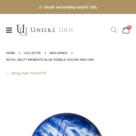
Gratis verzending vanaf € 100,-
0
HOME
COLLECTIE
MINI-URNEN
ROYAL DELFT MEMENTO BLUE PEBBLE SAILING MINI URN
← terug naar overzicht