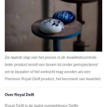
De laatste stap van het proces is de kwaliteitscontrole.
Ieder product wordt van boven tot onder geïnspecteerd
om te bepalen of het verkocht mag worden als een
Premium Royal Delft product, het keurmerk van kwaliteit.
Over Royal Delft
Royal Delft is de laatst overgebleven Delfts