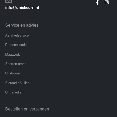
info@uniekeurn.nl
Service en advies
As-afvulservice
Personalisatie
Maatwerk
Soorten urnen
Uitstrooien
Sieraad afvullen
Urn afvullen
Bestellen en verzenden