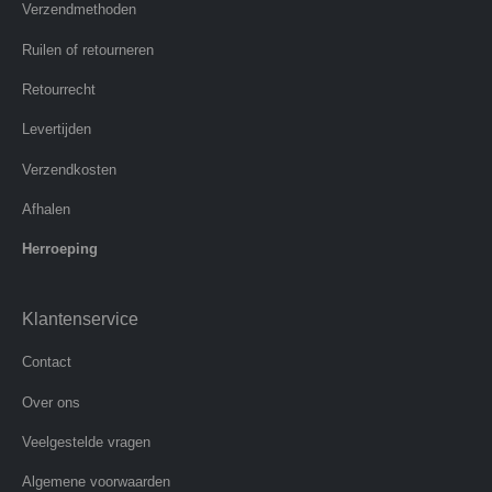
Verzendmethoden
Ruilen of retourneren
Retourrecht
Levertijden
Verzendkosten
Afhalen
Herroeping
Klantenservice
Contact
Over ons
Veelgestelde vragen
Algemene voorwaarden