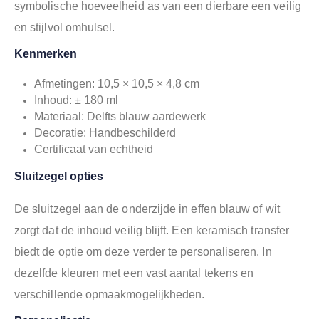
symbolische hoeveelheid as van een dierbare een veilig
en stijlvol omhulsel.
Kenmerken
Afmetingen: 10,5 × 10,5 × 4,8 cm
Inhoud: ± 180 ml
Materiaal: Delfts blauw aardewerk
Decoratie: Handbeschilderd
Certificaat van echtheid
Sluitzegel opties
De sluitzegel aan de onderzijde in effen blauw of wit
zorgt dat de inhoud veilig blijft. Een keramisch transfer
biedt de optie om deze verder te personaliseren. In
dezelfde kleuren met een vast aantal tekens en
verschillende opmaakmogelijkheden.