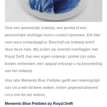
Voor een persoonlijk ontwerp, een portret of een
persoonlijke sluitzegel kunt u contact opnemen, klik
hier
voor onze contactpagina. Beschrijf uw ontwerp en/of
stuur deze mee. Wij zullen uw voorstel overleggen met
Royal Delft. Aan een eigen ontwerp / portret zijn extra
kosten verbonden, een opgaaf ontvangt u na beoordeling
van het ontwerp.
Voor alle Memento Blue Pebbles geldt een leveringstijd
van circa een tot twee weken, indien gepersonaliseerd
circa vier tot zes weken.
Memento Blue Pebbles by Royal Delft