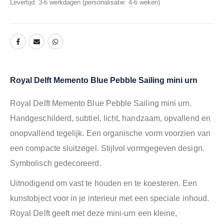
Levertijd: 3-6 werkdagen (personalisatie: 4-6 weken)
Royal Delft Memento Blue Pebble Sailing mini urn
Royal Delft Memento Blue Pebble Sailing mini urn.
Handgeschilderd, subtiel, licht, handzaam, opvallend en
onopvallend tegelijk. Een organische vorm voorzien van
een compacte sluitzegel. Stijlvol vormgegeven design.
Symbolisch gedecoreerd.
Uitnodigend om vast te houden en te koesteren. Een
kunstobject voor in je interieur met een speciale inhoud.
Royal Delft geeft met deze mini-urn een kleine,