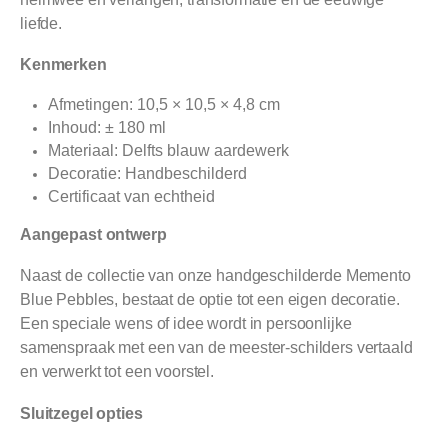
liefde.
Kenmerken
Afmetingen: 10,5 × 10,5 × 4,8 cm
Inhoud: ± 180 ml
Materiaal: Delfts blauw aardewerk
Decoratie: Handbeschilderd
Certificaat van echtheid
Aangepast ontwerp
Naast de collectie van onze handgeschilderde Memento
Blue Pebbles, bestaat de optie tot een eigen decoratie.
Een speciale wens of idee wordt in persoonlijke
samenspraak met een van de meester-schilders vertaald
en verwerkt tot een voorstel.
Sluitzegel opties