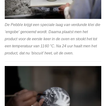
De Pebble krijgt een speciale laag van verdunde klei die
‘engobe’ genoemd wordt. Daarna plaatst men het
product voor de eerste keer in de oven en stookt het tot
een temperatuur van 1160 °C. Na 24 uur haalt men het
product, dat nu ‘biscuit’ heet, uit de oven.