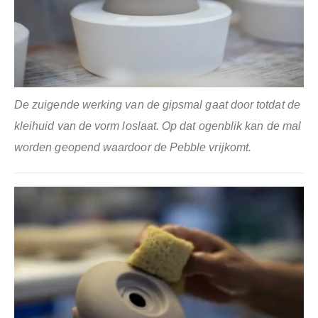
De zuigende werking van de gipsmal gaat door totdat de
kleihuid van de vorm loslaat. Op dat ogenblik kan de mal
worden geopend waardoor de Pebble
vrijkomt.