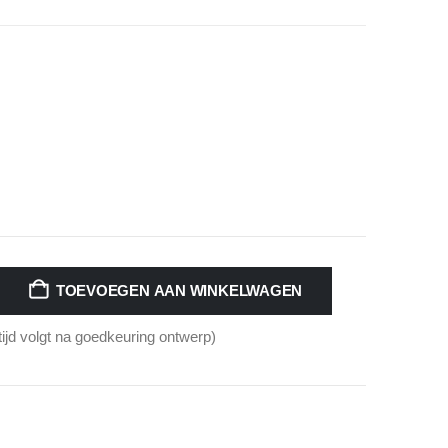
TOEVOEGEN AAN WINKELWAGEN
tijd volgt na goedkeuring ontwerp)