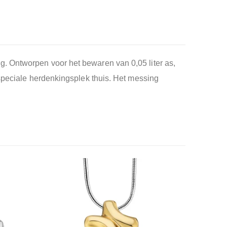
. Ontworpen voor het bewaren van 0,05 liter as,
 speciale herdenkingsplek thuis. Het messing