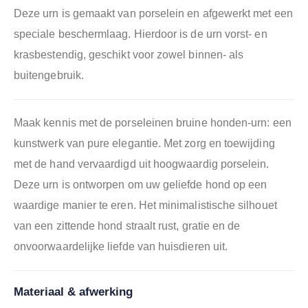
Deze urn is gemaakt van porselein en afgewerkt met een
speciale beschermlaag. Hierdoor is de urn vorst- en
krasbestendig, geschikt voor zowel binnen- als
buitengebruik.
Maak kennis met de porseleinen bruine honden-urn: een
kunstwerk van pure elegantie. Met zorg en toewijding
met de hand vervaardigd uit hoogwaardig porselein.
Deze urn is ontworpen om uw geliefde hond op een
waardige manier te eren. Het minimalistische silhouet
van een zittende hond straalt rust, gratie en de
onvoorwaardelijke liefde van huisdieren uit.
Materiaal & afwerking