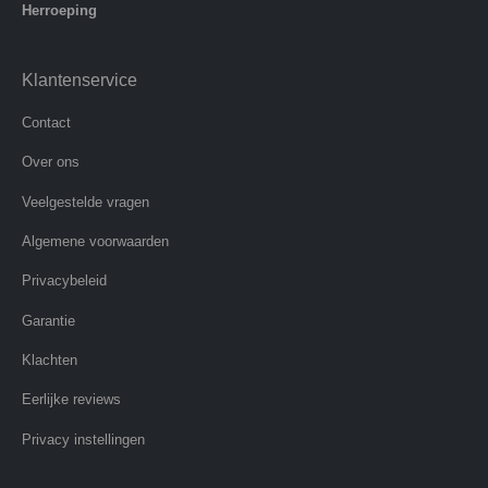
Herroeping
Klantenservice
Contact
Over ons
Veelgestelde vragen
Algemene voorwaarden
Privacybeleid
Garantie
Klachten
Eerlijke reviews
Privacy instellingen