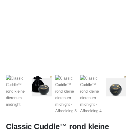
Classic Cuddle™ rond kleine