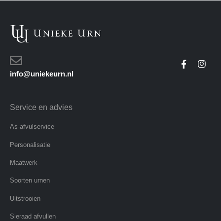
info@uniekeurn.nl
Service en advies
As-afvulservice
Personalisatie
Maatwerk
Soorten urnen
Uitstrooien
Sieraad afvullen