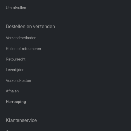
Urn afvullen
Bestellen en verzenden
Verzendmethoden
Ruilen of retourneren
Retourrecht
Levertijden
Verzendkosten
Afhalen
Herroeping
Klantenservice