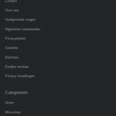
Contact
Over ons
Veelgestelde vragen
Algemene voorwaarden
Privacybeleid
Garantie
Klachten
Eerlijke reviews
Privacy instellingen
Categorieën
Urnen
Mini-urnen