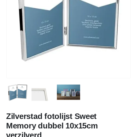
Zilverstad fotolijst Sweet
Memory dubbel 10x15cm
verzilverd