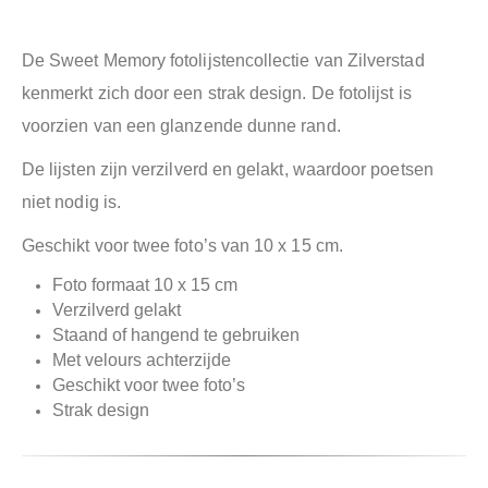
De Sweet Memory fotolijstencollectie van Zilverstad
kenmerkt zich door een strak design. De fotolijst is
voorzien van een glanzende dunne rand.
De lijsten zijn verzilverd en gelakt, waardoor poetsen
niet nodig is.
Geschikt voor twee foto’s van 10 x 15 cm.
Foto formaat 10 x 15 cm
Verzilverd gelakt
Staand of hangend te gebruiken
Met velours achterzijde
Geschikt voor twee foto’s
Strak design