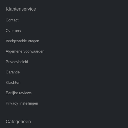
Klantenservice
Contact
Over ons
Veelgestelde vragen
Algemene voorwaarden
Privacybeleid
Garantie
Klachten
Eerlijke reviews
Privacy instellingen
Categorieën