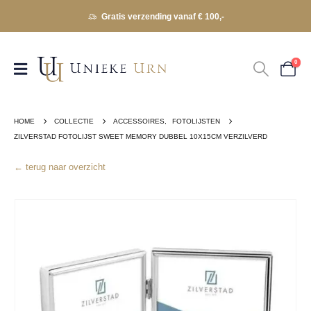
Gratis verzending vanaf € 100,-
0
HOME
COLLECTIE
ACCESSOIRES
,
FOTOLIJSTEN
ZILVERSTAD FOTOLIJST SWEET MEMORY DUBBEL 10X15CM VERZILVERD
← terug naar overzicht