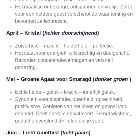
Het maakt je onbezorgd, ontspannen en vrolijk. Zorgt
voor een heldere geest verscherpt de waarneming en
bevordert zelfexpressie.
April – Kristal (
helder doorschijnend
)
Zuiverheid – inzicht – helderheid – perfectie.
Het staat voor energiek, wilskrachtig en doelgericht.
Bevordert concentratievermogen en versnelt
genezing.
Mei – Groene Agaat voor Smaragd (
donker groen
)
Echte liefde – geluk – kracht – innerlijk geluk.
Synoniem voor inspiratie, openheid, oprechtheid,
positivisme. Genieten van het leven en gevoel van
eenheid. Geeft energie en kalmeert. Brengt wijsheid,
geduld en versterkt de liefde die je voelt.
Juni – Licht Amethist (
licht paars
)