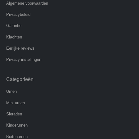
Algemene voorwaarden
Privacybeleid
Garantie
Klachten
Eerlijke reviews
Privacy instellingen
Categorieën
Urnen
Mini-urnen
Sieraden
Kinderurnen
Buitenurnen