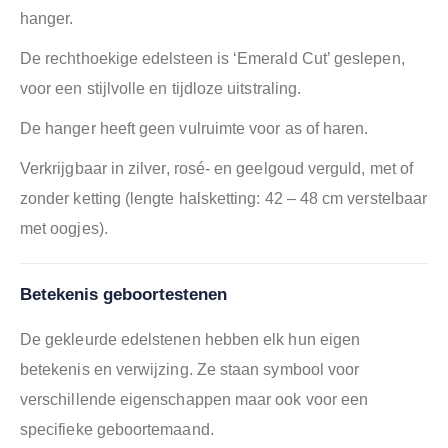
hanger.
De rechthoekige edelsteen is ‘Emerald Cut’ geslepen,
voor een stijlvolle en tijdloze uitstraling.
De hanger heeft geen vulruimte voor as of haren.
Verkrijgbaar in zilver, rosé- en geelgoud verguld, met of
zonder ketting (lengte halsketting: 42 – 48 cm verstelbaar
met oogjes).
Betekenis geboortestenen
De gekleurde edelstenen hebben elk hun eigen
betekenis en verwijzing. Ze staan symbool voor
verschillende eigenschappen maar ook voor een
specifieke geboortemaand.