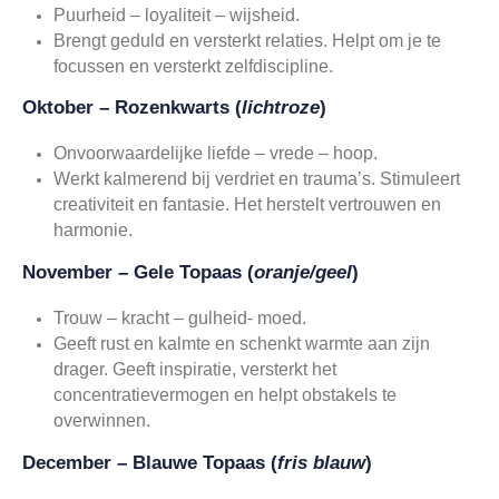
Puurheid – loyaliteit – wijsheid.
Brengt geduld en versterkt relaties. Helpt om je te
focussen en versterkt zelfdiscipline.
Oktober – Rozenkwarts (
lichtroze
)
Onvoorwaardelijke liefde – vrede – hoop.
Werkt kalmerend bij verdriet en trauma’s. Stimuleert
creativiteit en fantasie. Het herstelt vertrouwen en
harmonie.
November – Gele Topaas (
oranje/geel
)
Trouw – kracht – gulheid- moed.
Geeft rust en kalmte en schenkt warmte aan zijn
drager. Geeft inspiratie, versterkt het
concentratievermogen en helpt obstakels te
overwinnen.
December – Blauwe Topaas (
fris blauw
)