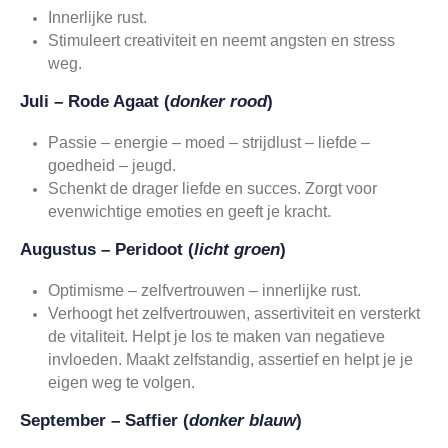
Innerlijke rust.
Stimuleert creativiteit en neemt angsten en stress
weg.
Juli – Rode Agaat (
donker rood
)
Passie – energie – moed – strijdlust – liefde –
goedheid – jeugd.
Schenkt de drager liefde en succes. Zorgt voor
evenwichtige emoties en geeft je kracht.
Augustus – Peridoot (
licht groen
)
Optimisme – zelfvertrouwen – innerlijke rust.
Verhoogt het zelfvertrouwen, assertiviteit en versterkt
de vitaliteit. Helpt je los te maken van negatieve
invloeden. Maakt zelfstandig, assertief en helpt je je
eigen weg te volgen.
September – Saffier (
donker blauw
)