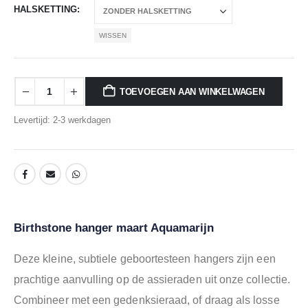
HALSKETTING
WISSEN
TOEVOEGEN AAN WINKELWAGEN
Levertijd: 2-3 werkdagen
Birthstone hanger maart Aquamarijn
Deze kleine, subtiele geboortesteen hangers zijn een
prachtige aanvulling op de assieraden uit onze collectie.
Combineer met een gedenksieraad, of draag als losse