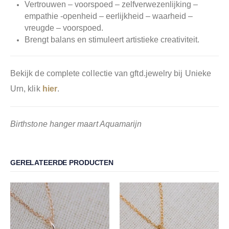
Vertrouwen – voorspoed – zelfverwezenlijking –
empathie -openheid – eerlijkheid – waarheid –
vreugde – voorspoed.
Brengt balans en stimuleert artistieke creativiteit.
Bekijk de complete collectie van gftd.jewelry bij Unieke
Urn, klik
hier
.
Birthstone hanger maart Aquamarijn
GERELATEERDE PRODUCTEN