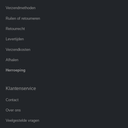
Verzendmethoden
Ruilen of retourneren
Retourrecht
Levertijden
Verzendkosten
Afhalen
Herroeping
Klantenservice
Contact
Over ons
Veelgestelde vragen