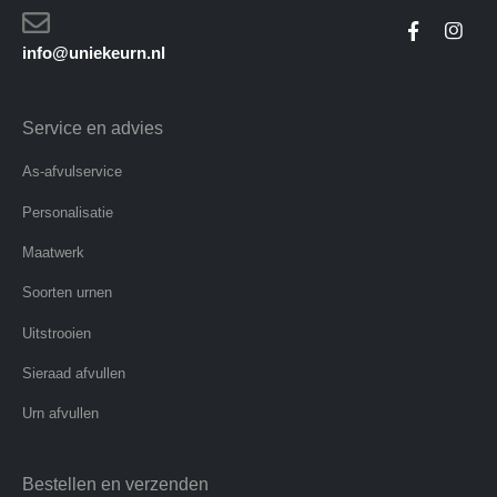
info@uniekeurn.nl
Service en advies
As-afvulservice
Personalisatie
Maatwerk
Soorten urnen
Uitstrooien
Sieraad afvullen
Urn afvullen
Bestellen en verzenden