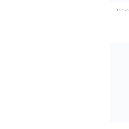
AS RIN