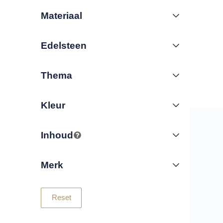
Materiaal
Edelsteen
Thema
Kleur
Inhoud
Merk
Reset