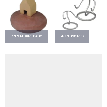
PREMATUUR | BABY
ACCESSOIRES