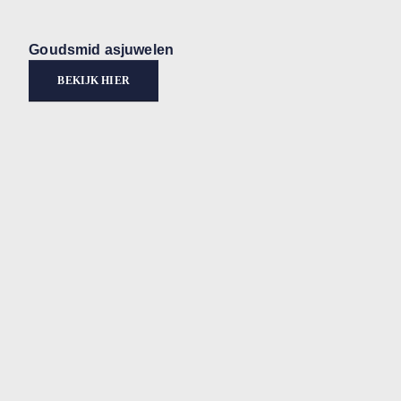
Goudsmid asjuwelen
BEKIJK HIER