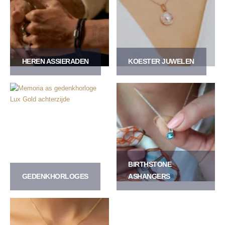
HEREN ASSIERADEN
KOESTER JUWELEN
BIRTHSTONE
GEDENKHORLOGES
ASHANGERS