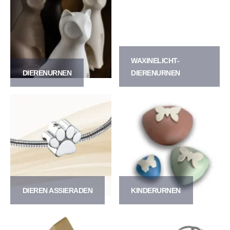
WAXINELICHT-
DIERENURNEN
DIERENURNEN
DIEREN ASSIERADEN
KINDERURNEN