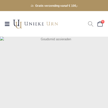
Gratis verzending vanaf € 100,-
0